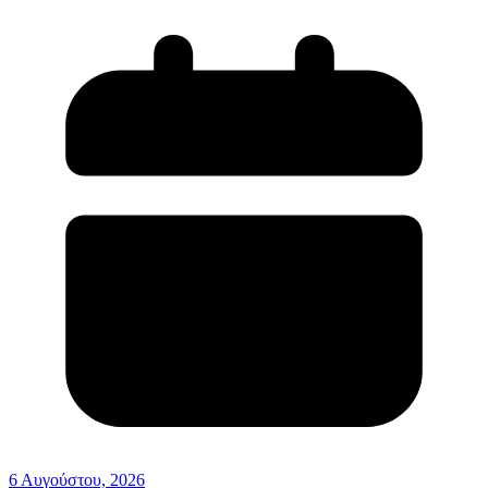
6 Αυγούστου, 2026