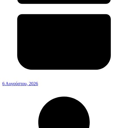
6 Αυγούστου, 2026