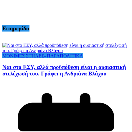
Εφημερίδα
ΜΟΝΙΜΕΣ ΣΤΗΛΕΣ- ΠΑΡΑΠΟΛΙΤΙΚΑ
Ναι στο ΕΣΥ, αλλά προϋπόθεση είναι η ουσιαστική
στελέχωσή του. Γράφει η Ανδριάνα Βλάχου