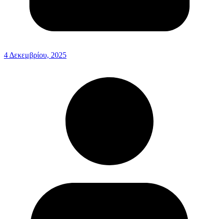
4 Δεκεμβρίου, 2025