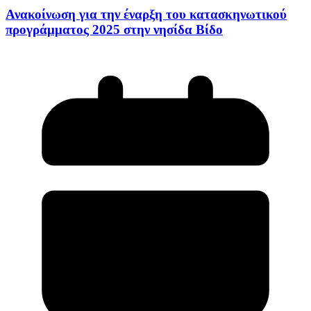
Ανακοίνωση για την έναρξη του κατασκηνωτικού
προγράμματος 2025 στην νησίδα Βίδο