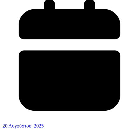
20 Αυγούστου, 2025