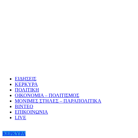
ΕΙΔΗΣΕΙΣ
ΚΕΡΚΥΡΑ
ΠΟΛΙΤΙΚΗ
ΟΙΚΟΝΟΜΙΑ – ΠΟΛΙΤΙΣΜΟΣ
ΜΟΝΙΜΕΣ ΣΤΗΛΕΣ – ΠΑΡΑΠΟΛΙΤΙΚΑ
ΒΙΝΤΕΟ
ΕΠΙΚΟΙΝΩΝΙΑ
LIVE
ΚΕΡΚΥΡΑ