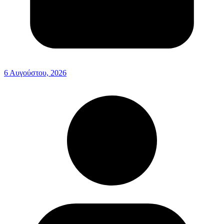
6 Αυγούστου, 2026