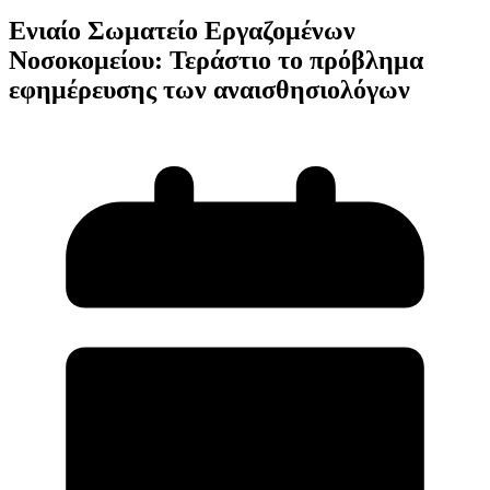
Ενιαίο Σωματείο Εργαζομένων
Νοσοκομείου: Τεράστιο το πρόβλημα
εφημέρευσης των αναισθησιολόγων