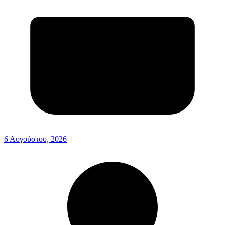
6 Αυγούστου, 2026