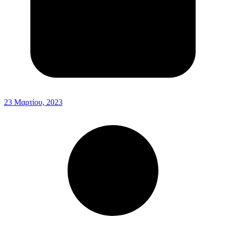
23 Μαρτίου, 2023