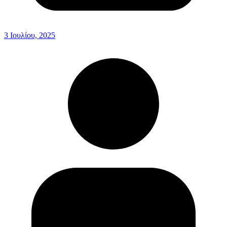
3 Ιουλίου, 2025