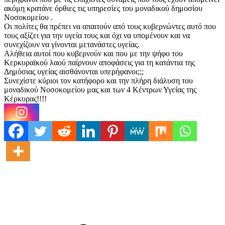
ακόμη κρατάνε όρθιες τις υπηρεσίες του μοναδικού δημοσίου
Νοσοκομείου .
Οι πολίτες θα πρέπει να απαιτούν από τους κυβερνώντες αυτό που
τους αξίζει για την υγεία τους και όχι να υπομένουν και να
συνεχίζουν να γίνονται μετανάστες υγείας.
Αλήθεια αυτοί που κυβερνούν και που με την ψήφο του
Κερκυραϊκού λαού παίρνουν αποφάσεις για τη κατάντια της
Δημόσιας υγείας αισθάνονται υπερήφανοι;;;
Συνεχίστε κύριοι τον κατήφορο και την πλήρη διάλυση του
μοναδικού Νοσοκομείου μας και των 4 Κέντρων Υγείας της
Κέρκυρας!!!!