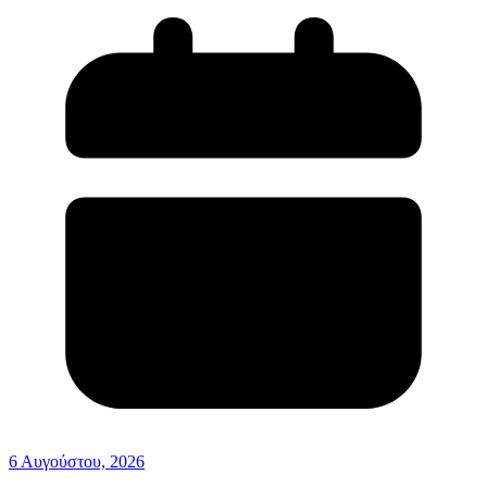
6 Αυγούστου, 2026