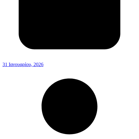
31 Ιανουαρίου, 2026