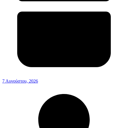
7 Αυγούστου, 2026