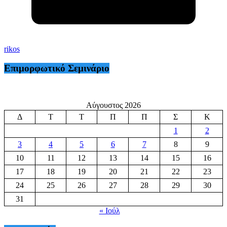
rikos
Επιμορφωτικό Σεμινάριο
Αύγουστος 2026
Δ
Τ
Τ
Π
Π
Σ
Κ
1
2
3
4
5
6
7
8
9
10
11
12
13
14
15
16
17
18
19
20
21
22
23
24
25
26
27
28
29
30
31
« Ιούλ