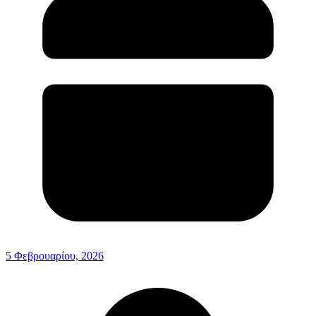
5 Φεβρουαρίου, 2026