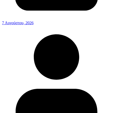
7 Αυγούστου, 2026