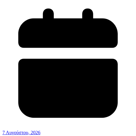
7 Αυγούστου, 2026