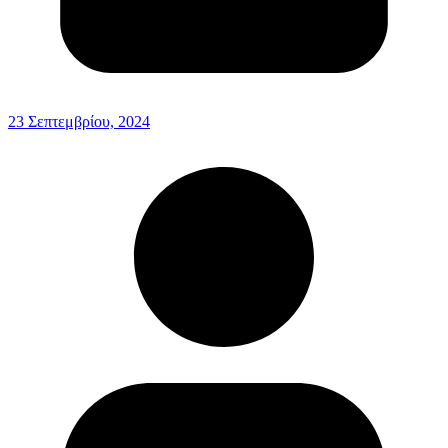
23 Σεπτεμβρίου, 2024