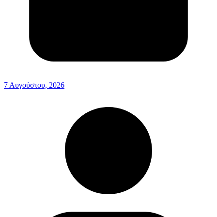
7 Αυγούστου, 2026