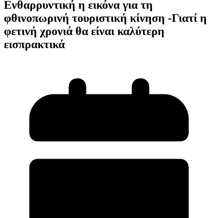
Ενθαρρυντική η εικόνα για τη
φθινοπωρινή τουριστική κίνηση -Γιατί η
φετινή χρονιά θα είναι καλύτερη
εισπρακτικά