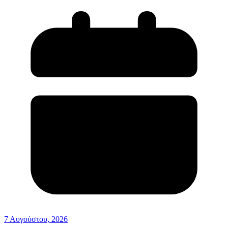
7 Αυγούστου, 2026