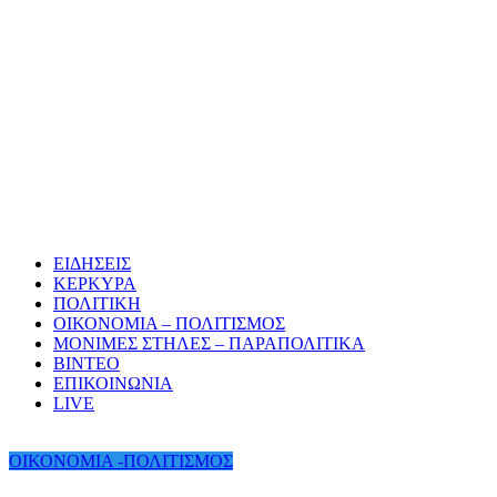
ΕΙΔΗΣΕΙΣ
ΚΕΡΚΥΡΑ
ΠΟΛΙΤΙΚΗ
ΟΙΚΟΝΟΜΙΑ – ΠΟΛΙΤΙΣΜΟΣ
ΜΟΝΙΜΕΣ ΣΤΗΛΕΣ – ΠΑΡΑΠΟΛΙΤΙΚΑ
ΒΙΝΤΕΟ
ΕΠΙΚΟΙΝΩΝΙΑ
LIVE
ΟΙΚΟΝΟΜΙΑ -ΠΟΛΙΤΙΣΜΟΣ