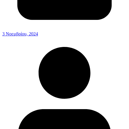
3 Νοεμβρίου, 2024