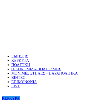
ΕΙΔΗΣΕΙΣ
ΚΕΡΚΥΡΑ
ΠΟΛΙΤΙΚΗ
ΟΙΚΟΝΟΜΙΑ – ΠΟΛΙΤΙΣΜΟΣ
ΜΟΝΙΜΕΣ ΣΤΗΛΕΣ – ΠΑΡΑΠΟΛΙΤΙΚΑ
ΒΙΝΤΕΟ
ΕΠΙΚΟΙΝΩΝΙΑ
LIVE
ΚΕΡΚΥΡΑ