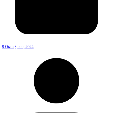
9 Οκτωβρίου, 2024