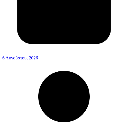
6 Αυγούστου, 2026