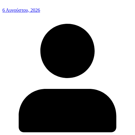
6 Αυγούστου, 2026