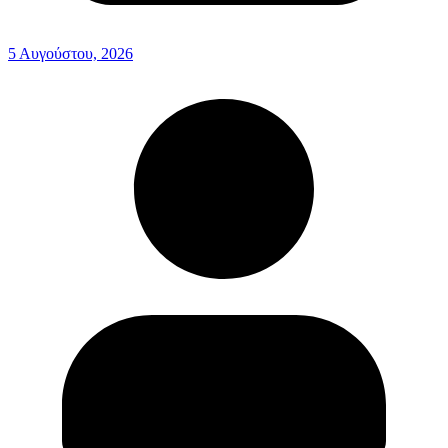
5 Αυγούστου, 2026