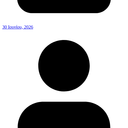
30 Ιουνίου, 2026