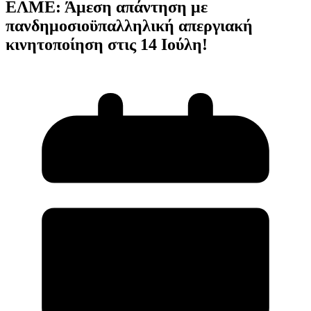
ΕΛΜΕ: Άμεση απάντηση με
πανδημοσιοϋπαλληλική απεργιακή
κινητοποίηση στις 14 Ιούλη!