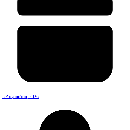
5 Αυγούστου, 2026