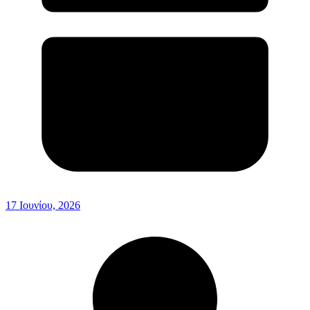
17 Ιουνίου, 2026