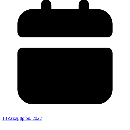
13 Δεκεμβρίου, 2022