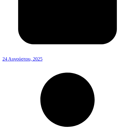
24 Αυγούστου, 2025