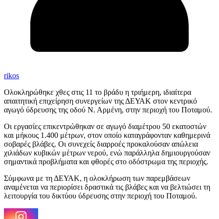
rikos
Ολοκληρώθηκε χθες στις 11 το βράδυ η τριήμερη, ιδιαίτερα
απαιτητική επιχείρηση συνεργείων της ΔΕΥΑΚ στον κεντρικό
αγωγό ύδρευσης της οδού Ν. Αρμένη, στην περιοχή του Ποταμού.
Οι εργασίες επικεντρώθηκαν σε αγωγό διαμέτρου 50 εκατοστών
και μήκους 1.400 μέτρων, στον οποίο καταγράφονταν καθημερινά
σοβαρές βλάβες. Οι συνεχείς διαρροές προκαλούσαν απώλεια
χιλιάδων κυβικών μέτρων νερού, ενώ παράλληλα δημιουργούσαν
σημαντικά προβλήματα και φθορές στο οδόστρωμα της περιοχής.
Σύμφωνα με τη ΔΕΥΑΚ, η ολοκλήρωση των παρεμβάσεων
αναμένεται να περιορίσει δραστικά τις βλάβες και να βελτιώσει τη
λειτουργία του δικτύου ύδρευσης στην περιοχή του Ποταμού.