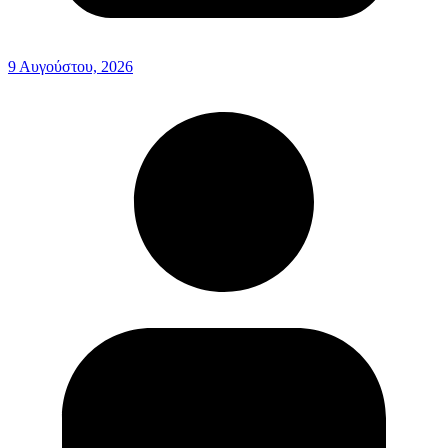
9 Αυγούστου, 2026