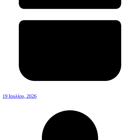
19 Ιουλίου, 2026