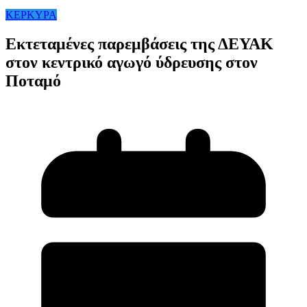
ΚΕΡΚΥΡΑ
Εκτεταμένες παρεμβάσεις της ΔΕΥΑΚ
στον κεντρικό αγωγό ύδρευσης στον
Ποταμό