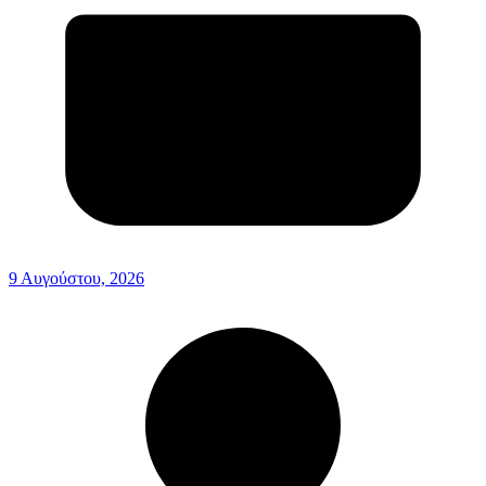
9 Αυγούστου, 2026