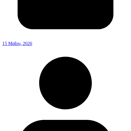
15 Μαΐου, 2026