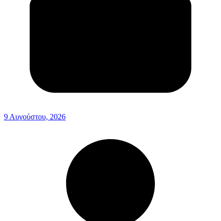
9 Αυγούστου, 2026