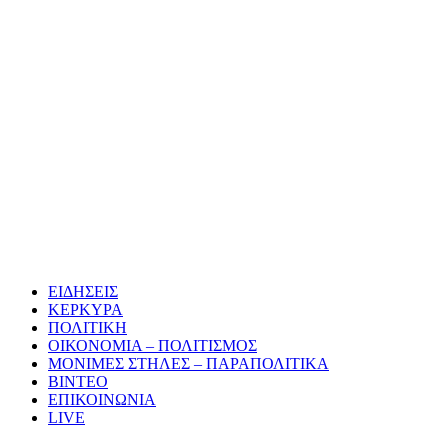
ΕΙΔΗΣΕΙΣ
ΚΕΡΚΥΡΑ
ΠΟΛΙΤΙΚΗ
ΟΙΚΟΝΟΜΙΑ – ΠΟΛΙΤΙΣΜΟΣ
ΜΟΝΙΜΕΣ ΣΤΗΛΕΣ – ΠΑΡΑΠΟΛΙΤΙΚΑ
ΒΙΝΤΕΟ
ΕΠΙΚΟΙΝΩΝΙΑ
LIVE