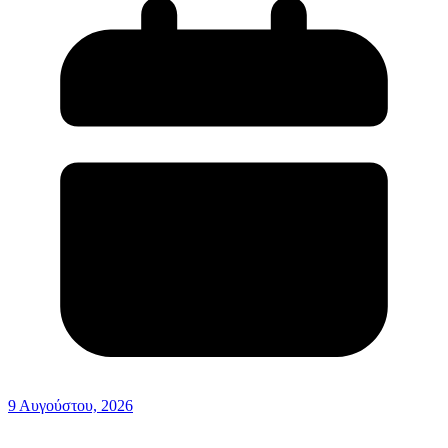
9 Αυγούστου, 2026