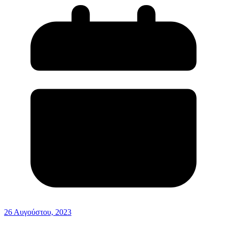
26 Αυγούστου, 2023