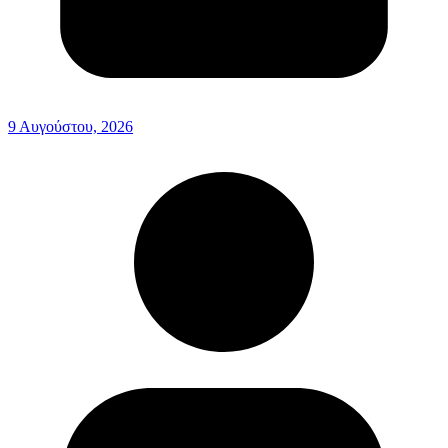
9 Αυγούστου, 2026