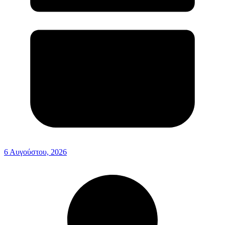
6 Αυγούστου, 2026