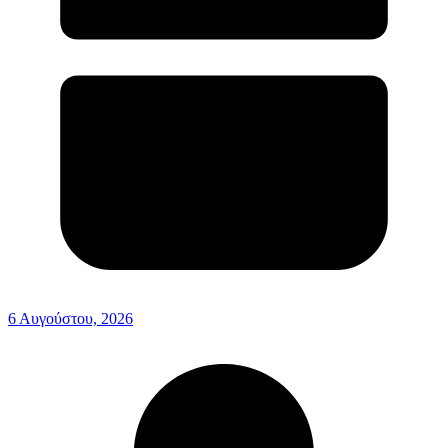
6 Αυγούστου, 2026