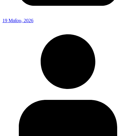
19 Μαΐου, 2026