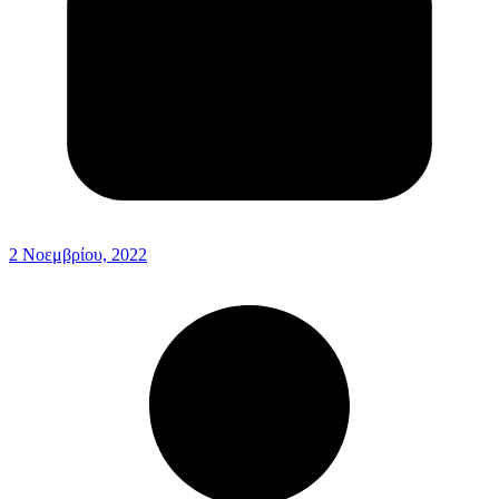
2 Νοεμβρίου, 2022