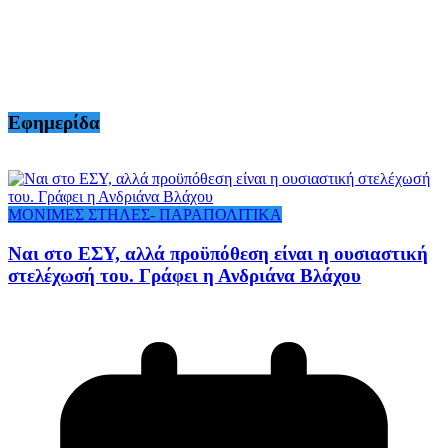
Εφημερίδα
ΜΟΝΙΜΕΣ ΣΤΗΛΕΣ- ΠΑΡΑΠΟΛΙΤΙΚΑ
Ναι στο ΕΣΥ, αλλά προϋπόθεση είναι η ουσιαστική
στελέχωσή του. Γράφει η Ανδριάνα Βλάχου