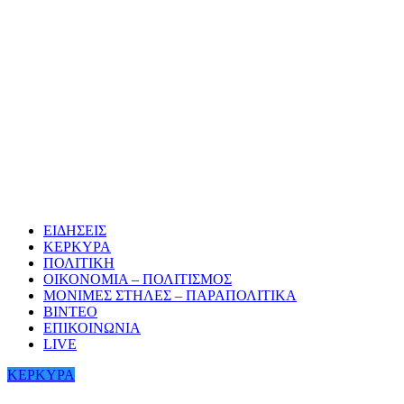
ΕΙΔΗΣΕΙΣ
ΚΕΡΚΥΡΑ
ΠΟΛΙΤΙΚΗ
ΟΙΚΟΝΟΜΙΑ – ΠΟΛΙΤΙΣΜΟΣ
ΜΟΝΙΜΕΣ ΣΤΗΛΕΣ – ΠΑΡΑΠΟΛΙΤΙΚΑ
ΒΙΝΤΕΟ
ΕΠΙΚΟΙΝΩΝΙΑ
LIVE
ΚΕΡΚΥΡΑ