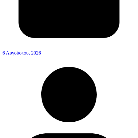
6 Αυγούστου, 2026