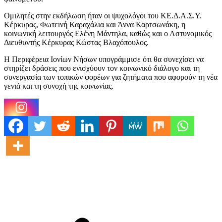
Ομιλητές στην εκδήλωση ήταν οι ψυχολόγοι του ΚΕ.Δ.Α.Σ.Υ.
Κέρκυρας, Φωτεινή Καραχάλια και Άννα Καρτσωνάκη, η
κοινωνική λειτουργός Ελένη Μάντηλα, καθώς και ο Αστυνομικός
Διευθυντής Κέρκυρας Κώστας Βλαχόπουλος.
Η Περιφέρεια Ιονίων Νήσων υπογράμμισε ότι θα συνεχίσει να
στηρίζει δράσεις που ενισχύουν τον κοινωνικό διάλογο και τη
συνεργασία των τοπικών φορέων για ζητήματα που αφορούν τη νέα
γενιά και τη συνοχή της κοινωνίας.