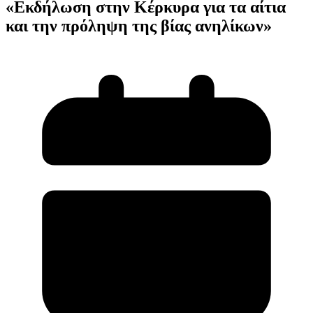
«Εκδήλωση στην Κέρκυρα για τα αίτια
και την πρόληψη της βίας ανηλίκων»