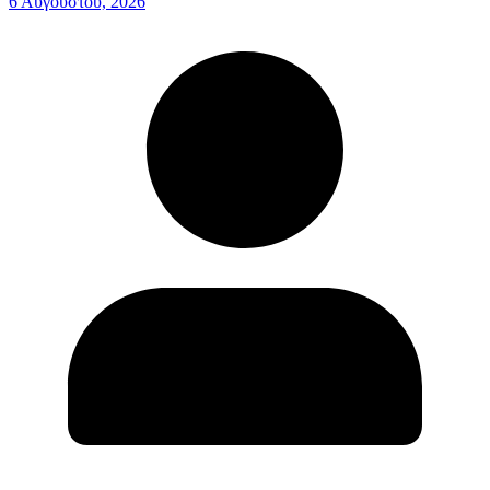
6 Αυγούστου, 2026