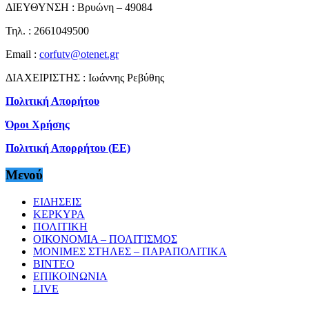
ΔΙΕΥΘΥΝΣΗ : Βρυώνη – 49084
Τηλ. : 2661049500
Email :
corfutv@otenet.gr
ΔΙΑΧΕΙΡΙΣΤΗΣ : Ιωάννης Ρεβύθης
Πολιτική Απορήτου
Όροι Χρήσης
Πολιτική Απορρήτου (ΕΕ)
Μενού
ΕΙΔΗΣΕΙΣ
ΚΕΡΚΥΡΑ
ΠΟΛΙΤΙΚΗ
ΟΙΚΟΝΟΜΙΑ – ΠΟΛΙΤΙΣΜΟΣ
ΜΟΝΙΜΕΣ ΣΤΗΛΕΣ – ΠΑΡΑΠΟΛΙΤΙΚΑ
ΒΙΝΤΕΟ
ΕΠΙΚΟΙΝΩΝΙΑ
LIVE