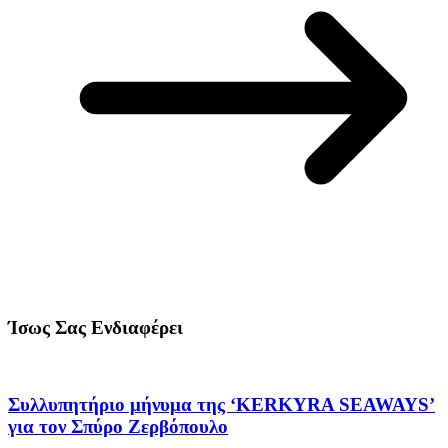
Ίσως Σας Ενδιαφέρει
Συλλυπητήριο μήνυμα της ‘KERKYRA SEAWAYS’
για τον Σπύρο Ζερβόπουλο