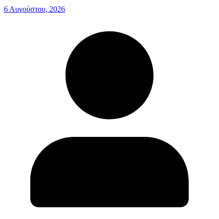
6 Αυγούστου, 2026