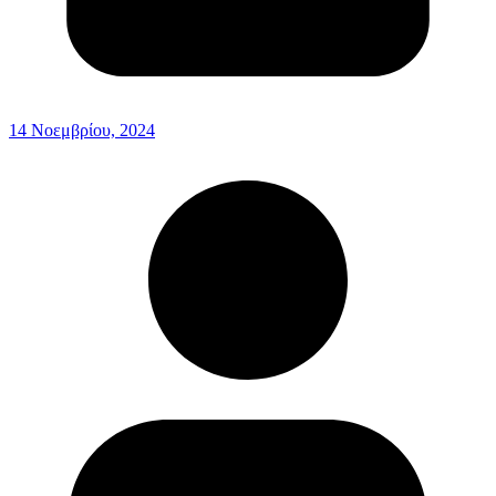
14 Νοεμβρίου, 2024