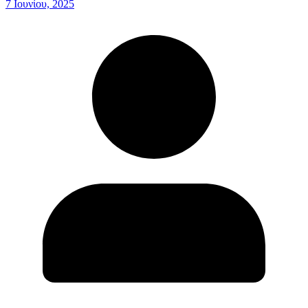
7 Ιουνίου, 2025