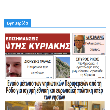
Εφημερίδα