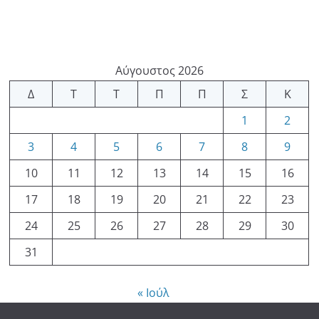
Αύγουστος 2026
Δ
Τ
Τ
Π
Π
Σ
Κ
1
2
3
4
5
6
7
8
9
10
11
12
13
14
15
16
17
18
19
20
21
22
23
24
25
26
27
28
29
30
31
« Ιούλ