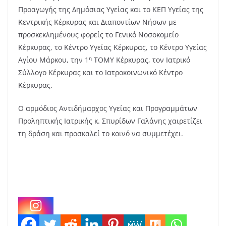
Προαγωγής της Δημόσιας Υγείας και το ΚΕΠ Υγείας της
Κεντρικής Κέρκυρας και Διαποντίων Nήσων με
προσκεκλημένους φορείς το Γενικό Νοσοκομείο
Κέρκυρας, το Κέντρο Υγείας Κέρκυρας, το Κέντρο Υγείας
η
Αγίου Μάρκου, την 1
ΤΟΜΥ Κέρκυρας, τον Ιατρικό
Σύλλογο Κέρκυρας και το Ιατροκοινωνικό Κέντρο
Κέρκυρας.
Ο αρμόδιος Αντιδήμαρχος Υγείας και Προγραμμάτων
Προληπτικής Ιατρικής κ. Σπυρίδων Γαλάνης χαιρετίζει
τη δράση και προσκαλεί το κοινό να συμμετέχει.