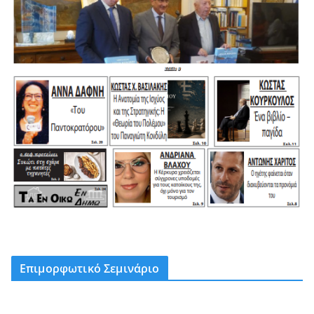
Επιμορφωτικό Σεμινάριο