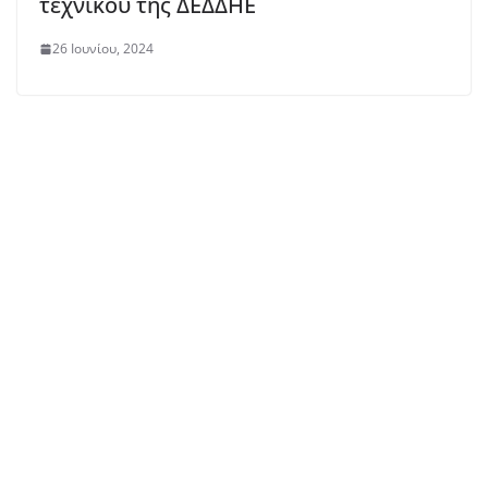
τεχνικού της ΔΕΔΔΗΕ
26 Ιουνίου, 2024