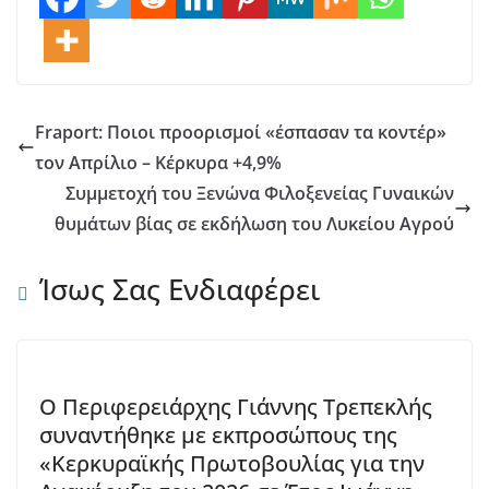
Fraport: Ποιοι προορισμοί «έσπασαν τα κοντέρ»
τον Απρίλιο – Κέρκυρα +4,9%
Συμμετοχή του Ξενώνα Φιλοξενείας Γυναικών
θυμάτων βίας σε εκδήλωση του Λυκείου Αγρού
Ίσως Σας Ενδιαφέρει
Ο Περιφερειάρχης Γιάννης Τρεπεκλής
συναντήθηκε με εκπροσώπους της
«Κερκυραϊκής Πρωτοβουλίας για την