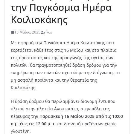
την Παγκόσμια Ημέρα
Κοιλιοκάκης
15 Μαΐου, 2025
rikos
Με αφορμή την Παγκόσμια Ημέρα Κοιλιοκάκης που
εορτάζεται κάθε έτος στις 16 Μαΐου και στα πλαίσια
της προστασίας και της προαγωγής της υγείας των
πολιτών, θα πραγματοποιηθεί δράση δρόμου για την
ενημέρωση των πολιτών σχετικά με την διάγνωση, τα
μη ασφαλή προϊόντα και την θεραπεία της
Κοιλιοκάκης.
Η δράση δρόμου θα περιλαμβάνει διανομή έντυπου
υλικού στην πλατεία Ανουτσιάτα, στην πόλη της
Κέρκυρας
την Παρασκευή 16 Μαΐου 2025 από τις 10:00
π.μ. έως τις 12:00 μ.μ.
και διανομή προϊόντων χωρίς
γλουτένη.