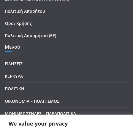
Πολιτική Απορήτου
Όροι Χρήσης
Πολιτική Απορρήτου (ΕΕ)
Μενού
ΕΙΔΗΣΕΙΣ
ΚΕΡΚΥΡΑ
ΠΟΛΙΤΙΚΗ
ΟΙΚΟΝΟΜΙΑ – ΠΟΛΙΤΙΣΜΟΣ
ΜΟΝΙΜΕΣ ΣΤΗΛΕΣ – ΠΑΡΑΠΟΛΙΤΙΚΑ
We value your privacy
ΒΙΝΤΕΟ