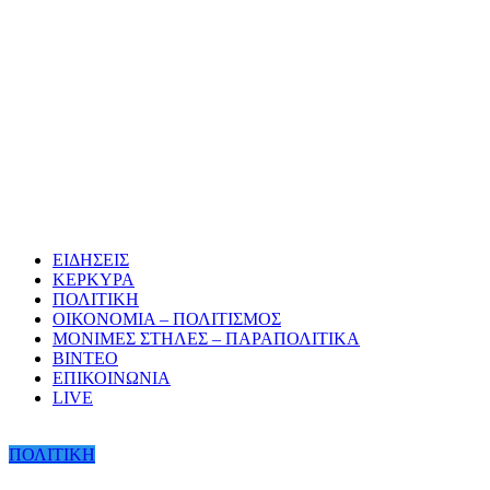
ΕΙΔΗΣΕΙΣ
ΚΕΡΚΥΡΑ
ΠΟΛΙΤΙΚΗ
ΟΙΚΟΝΟΜΙΑ – ΠΟΛΙΤΙΣΜΟΣ
ΜΟΝΙΜΕΣ ΣΤΗΛΕΣ – ΠΑΡΑΠΟΛΙΤΙΚΑ
ΒΙΝΤΕΟ
ΕΠΙΚΟΙΝΩΝΙΑ
LIVE
ΠΟΛΙΤΙΚΗ