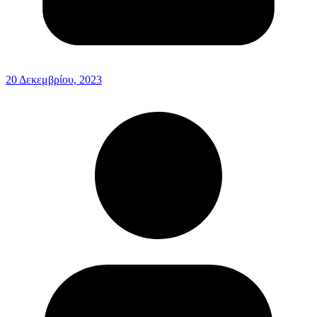
20 Δεκεμβρίου, 2023