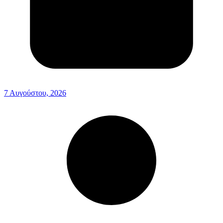
7 Αυγούστου, 2026