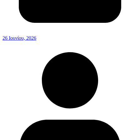
26 Ιουνίου, 2026