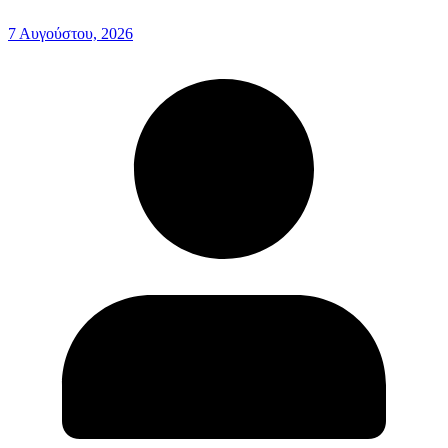
7 Αυγούστου, 2026