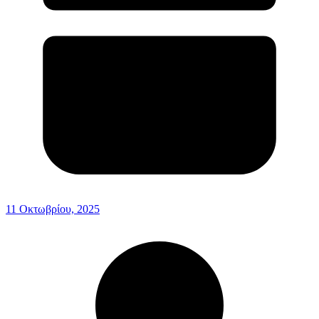
11 Οκτωβρίου, 2025