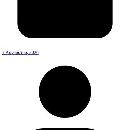
7 Αυγούστου, 2026