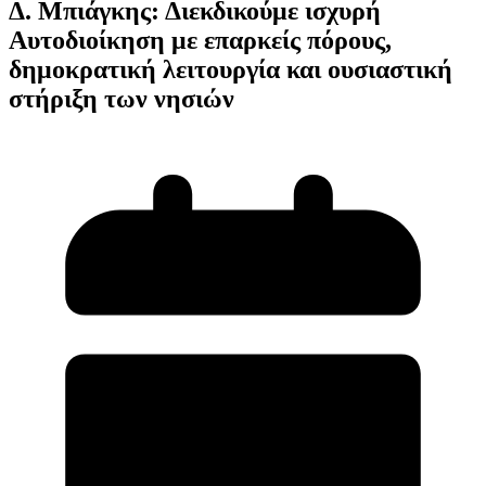
Δ. Μπιάγκης: Διεκδικούμε ισχυρή
Αυτοδιοίκηση με επαρκείς πόρους,
δημοκρατική λειτουργία και ουσιαστική
στήριξη των νησιών