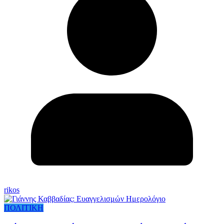
rikos
ΠΟΛΙΤΙΚΗ