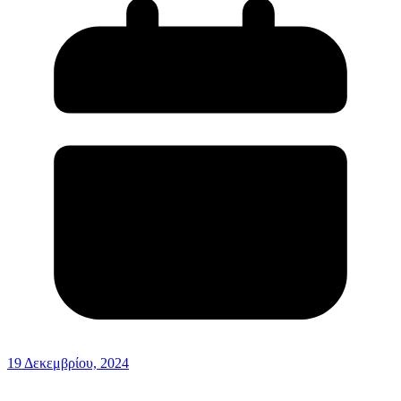
19 Δεκεμβρίου, 2024