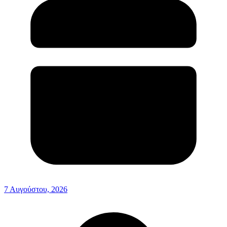
7 Αυγούστου, 2026