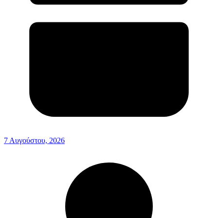
7 Αυγούστου, 2026