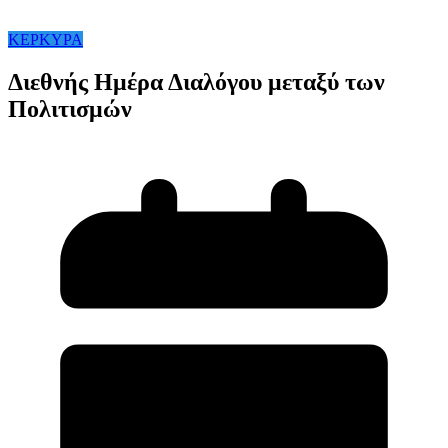
ΚΕΡΚΥΡΑ
Διεθνής Ημέρα Διαλόγου μεταξύ των
Πολιτισμών