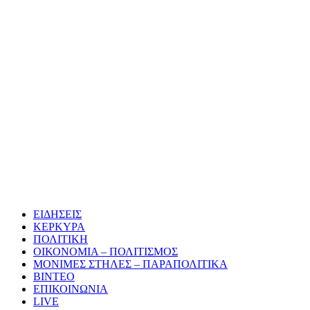
ΕΙΔΗΣΕΙΣ
ΚΕΡΚΥΡΑ
ΠΟΛΙΤΙΚΗ
ΟΙΚΟΝΟΜΙΑ – ΠΟΛΙΤΙΣΜΟΣ
ΜΟΝΙΜΕΣ ΣΤΗΛΕΣ – ΠΑΡΑΠΟΛΙΤΙΚΑ
ΒΙΝΤΕΟ
ΕΠΙΚΟΙΝΩΝΙΑ
LIVE