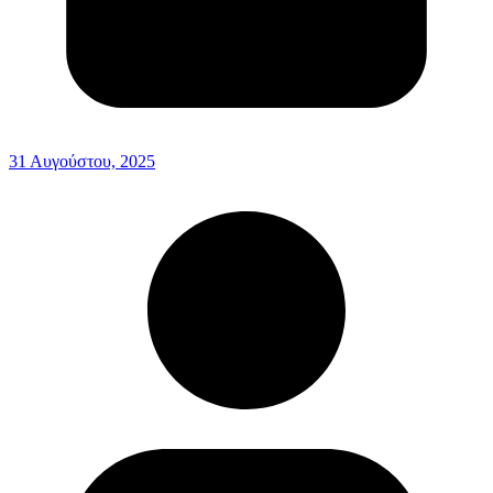
31 Αυγούστου, 2025