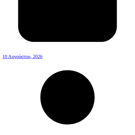
10 Αυγούστου, 2026