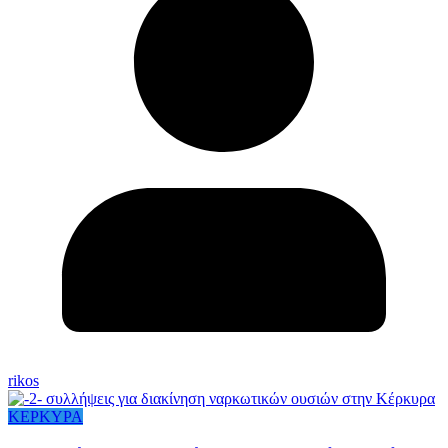
rikos
ΚΕΡΚΥΡΑ