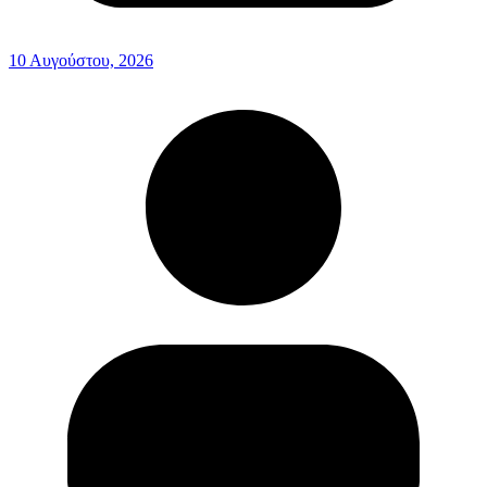
10 Αυγούστου, 2026