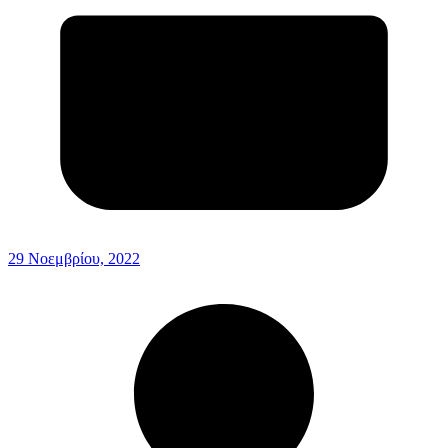
29 Νοεμβρίου, 2022