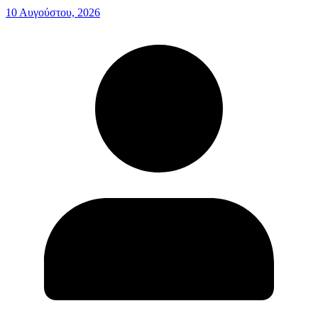
10 Αυγούστου, 2026