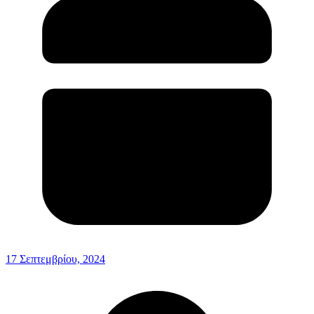
17 Σεπτεμβρίου, 2024