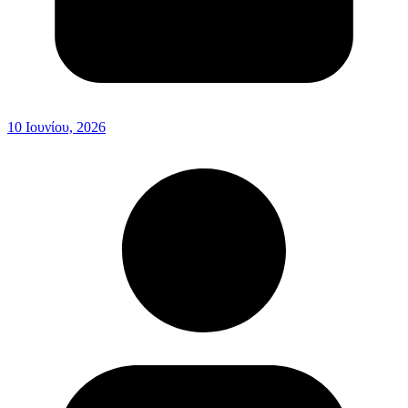
10 Ιουνίου, 2026