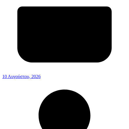
10 Αυγούστου, 2026