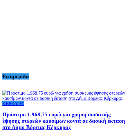
Εφημερίδα
ΚΕΡΚΥΡΑ
Πρόστιμο 1.968,75 ευρώ για χρήση συσκευής
έψησης στερεών καυσίμων κοντά σε δασική έκταση
στο Δήμο Βόρειας Κέρκυρας