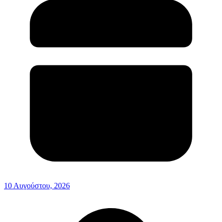
10 Αυγούστου, 2026