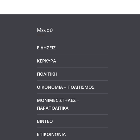
Μενού
ΕΙΔΗΣΕΙΣ
ΚΕΡΚΥΡΑ
ΠΟΛΙΤΙΚΗ
ΟΙΚΟΝΟΜΙΑ – ΠΟΛΙΤΙΣΜΟΣ
ΜΟΝΙΜΕΣ ΣΤΗΛΕΣ –
ΠΑΡΑΠΟΛΙΤΙΚΑ
ΒΙΝΤΕΟ
ΕΠΙΚΟΙΝΩΝΙΑ