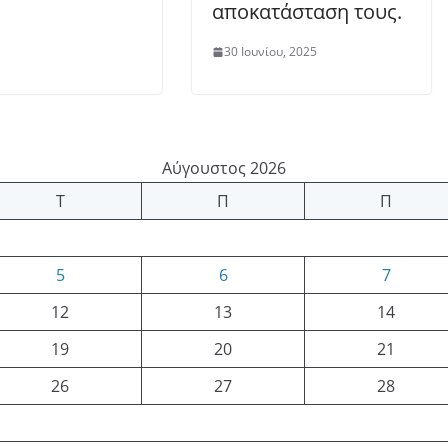
αποκατάσταση τους.
30 Ιουνίου, 2025
Αύγουστος 2026
Τ
Π
Π
5
6
7
12
13
14
19
20
21
26
27
28