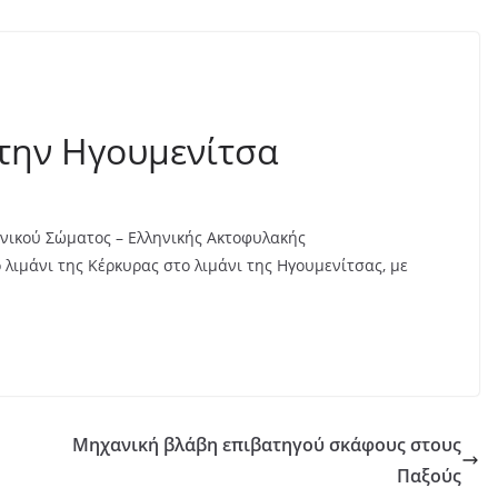
την Ηγουμενίτσα
ενικού Σώματος – Ελληνικής Ακτοφυλακής
λιμάνι της Κέρκυρας στο λιμάνι της Ηγουμενίτσας, με
Μηχανική βλάβη επιβατηγού σκάφους στους
Παξούς