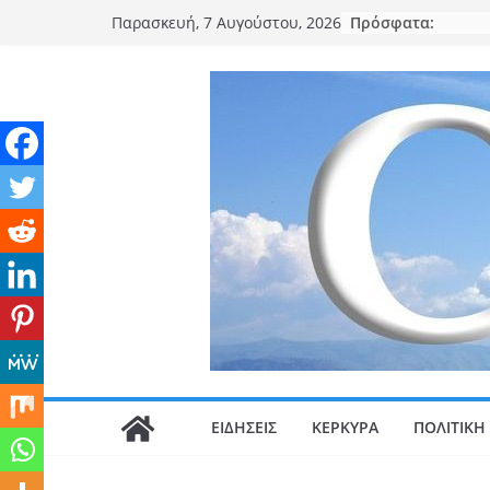
Μετάβαση
Πρόσφατα:
Παρασκευή, 7 Αυγούστου, 2026
σε
περιεχόμενο
ΕΙΔΗΣΕΙΣ
ΚΕΡΚΥΡΑ
ΠΟΛΙΤΙΚΗ