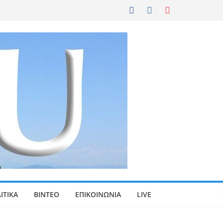
ΙΤΙΚΑ
ΒΙΝΤΕΟ
ΕΠΙΚΟΙΝΩΝΙΑ
LIVE