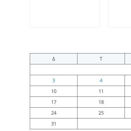
Δ
Τ
3
4
10
11
17
18
24
25
31