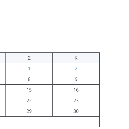
Σ
Κ
1
2
8
9
15
16
22
23
29
30