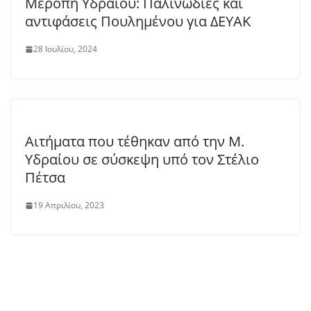
Μερόπη Υδραίου: Παλινωδίες και
αντιφάσεις Πουλημένου για ΔΕΥΑΚ
28 Ιουλίου, 2024
Αιτήματα που τέθηκαν από την Μ.
Υδραίου σε σύσκεψη υπό τον Στέλιο
Πέτσα
19 Απριλίου, 2023