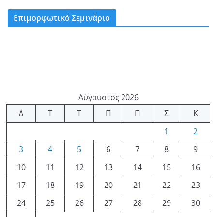
Επιμορφωτικό Σεμινάριο
Αύγουστος 2026
Δ
Τ
Τ
Π
Π
Σ
Κ
1
2
3
4
5
6
7
8
9
10
11
12
13
14
15
16
17
18
19
20
21
22
23
24
25
26
27
28
29
30