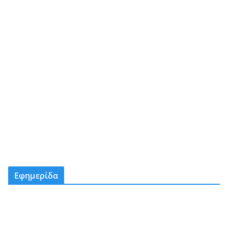
Εφημερίδα