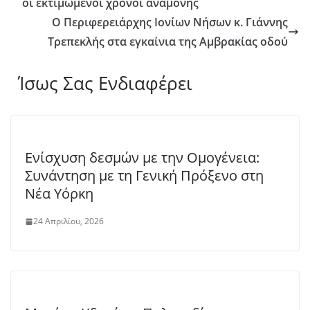
οι εκτιμώμενοι χρόνοι αναμονής
Ο Περιφερειάρχης Ιονίων Νήσων κ. Γιάννης
Τρεπεκλής στα εγκαίνια της Αμβρακίας οδού
Ίσως Σας Ενδιαφέρει
Ενίσχυση δεσμών με την Ομογένεια:
Συνάντηση με τη Γενική Πρόξενο στη
Νέα Υόρκη
24 Απριλίου, 2026