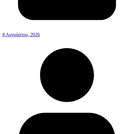
8 Αυγούστου, 2026