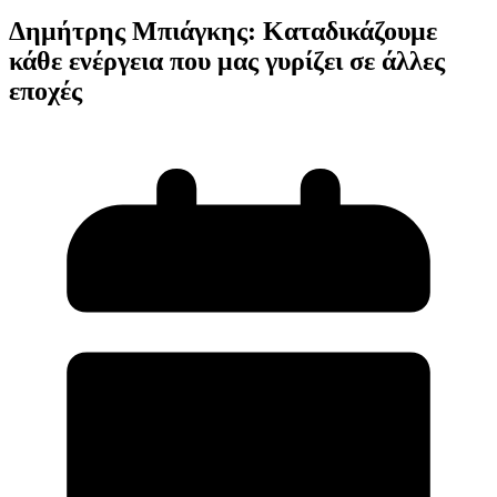
Δημήτρης Μπιάγκης: Καταδικάζουμε
κάθε ενέργεια που μας γυρίζει σε άλλες
εποχές