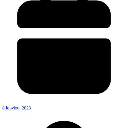
8 Ιουνίου, 2023