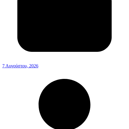
7 Αυγούστου, 2026