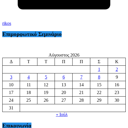
rikos
Επιμορφωτικό Σεμινάριο
Αύγουστος 2026
Δ
Τ
Τ
Π
Π
Σ
Κ
1
2
3
4
5
6
7
8
9
10
11
12
13
14
15
16
17
18
19
20
21
22
23
24
25
26
27
28
29
30
31
« Ιούλ
Επικοινωνία