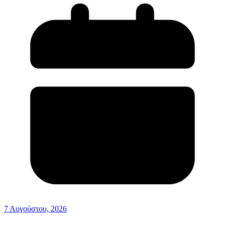
7 Αυγούστου, 2026