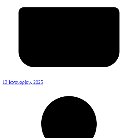
13 Ιανουαρίου, 2025