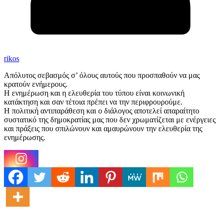
rikos
Απόλυτος σεβασμός σ’ όλους αυτούς που προσπαθούν να μας
κρατούν ενήμερους.
Η ενημέρωση και η ελευθερία του τύπου είναι κοινωνική
κατάκτηση και σαν τέτοια πρέπει να την περιφρουρούμε.
Η πολιτική αντιπαράθεση και ο διάλογος αποτελεί απαραίτητο
συστατικό της δημοκρατίας μας που δεν χρωματίζεται με ενέργειες
και πράξεις που σπιλώνουν και αμαυρώνουν την ελευθερία της
ενημέρωσης.