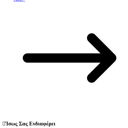
Ίσως Σας Ενδιαφέρει