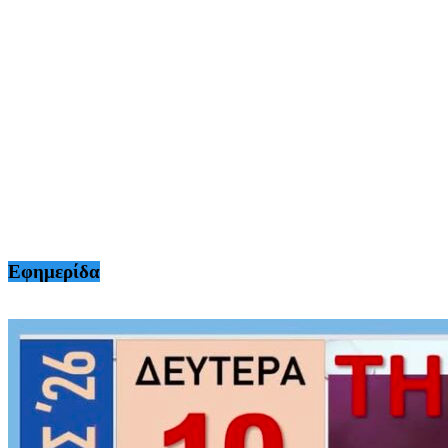
Εφημερίδα