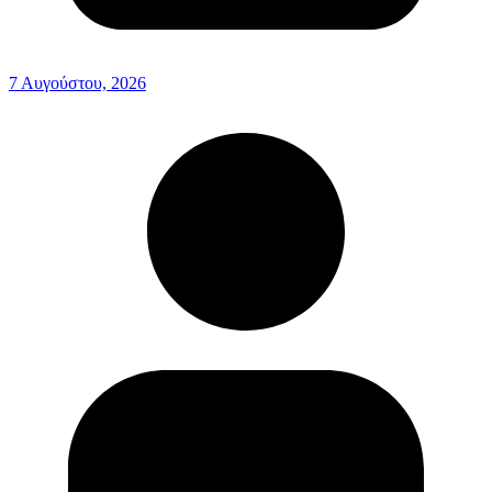
7 Αυγούστου, 2026