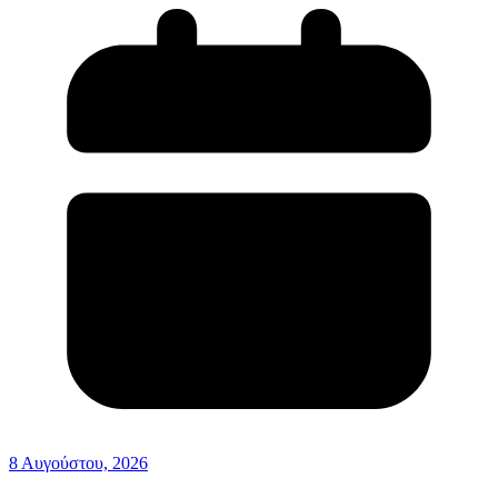
8 Αυγούστου, 2026