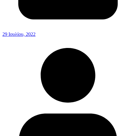
29 Ιουλίου, 2022