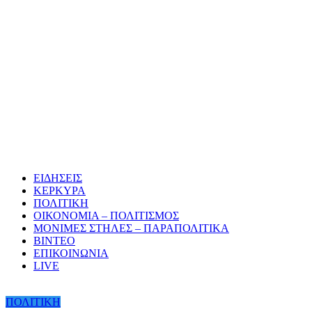
ΕΙΔΗΣΕΙΣ
ΚΕΡΚΥΡΑ
ΠΟΛΙΤΙΚΗ
ΟΙΚΟΝΟΜΙΑ – ΠΟΛΙΤΙΣΜΟΣ
ΜΟΝΙΜΕΣ ΣΤΗΛΕΣ – ΠΑΡΑΠΟΛΙΤΙΚΑ
ΒΙΝΤΕΟ
ΕΠΙΚΟΙΝΩΝΙΑ
LIVE
ΠΟΛΙΤΙΚΗ