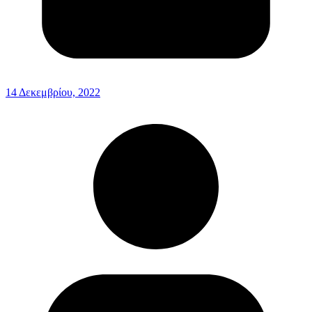
14 Δεκεμβρίου, 2022