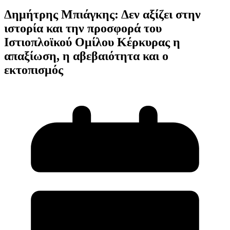
Δημήτρης Μπιάγκης: Δεν αξίζει στην
ιστορία και την προσφορά του
Ιστιοπλοϊκού Ομίλου Κέρκυρας η
απαξίωση, η αβεβαιότητα και ο
εκτοπισμός