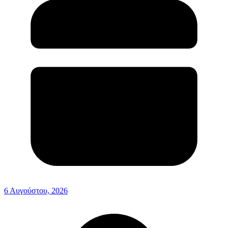
6 Αυγούστου, 2026