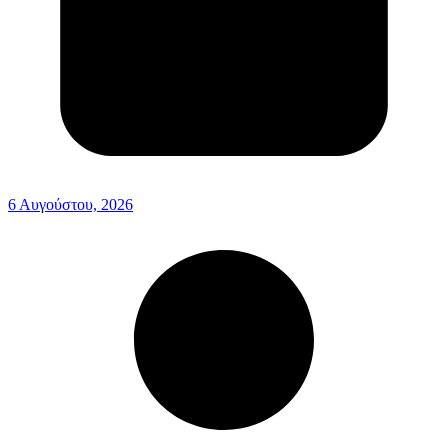
6 Αυγούστου, 2026