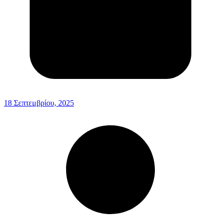
18 Σεπτεμβρίου, 2025