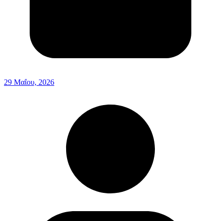
29 Μαΐου, 2026