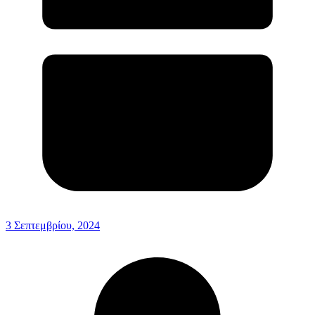
3 Σεπτεμβρίου, 2024