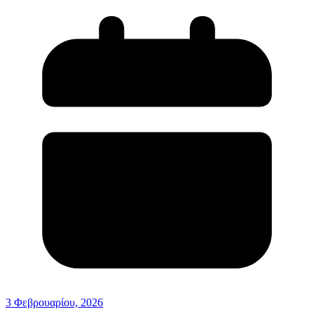
3 Φεβρουαρίου, 2026