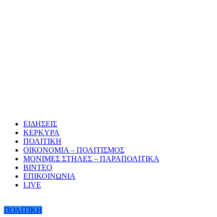
ΕΙΔΗΣΕΙΣ
ΚΕΡΚΥΡΑ
ΠΟΛΙΤΙΚΗ
ΟΙΚΟΝΟΜΙΑ – ΠΟΛΙΤΙΣΜΟΣ
ΜΟΝΙΜΕΣ ΣΤΗΛΕΣ – ΠΑΡΑΠΟΛΙΤΙΚΑ
ΒΙΝΤΕΟ
ΕΠΙΚΟΙΝΩΝΙΑ
LIVE
ΠΟΛΙΤΙΚΗ