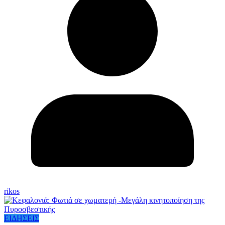
rikos
ΕΙΔΗΣΕΙΣ