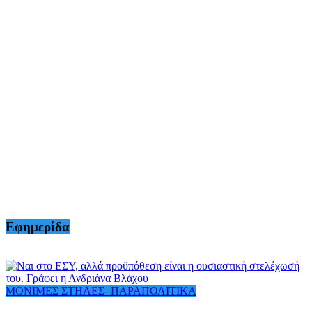
Εφημερίδα
ΜΟΝΙΜΕΣ ΣΤΗΛΕΣ- ΠΑΡΑΠΟΛΙΤΙΚΑ