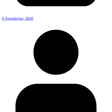
6 Αυγούστου, 2026