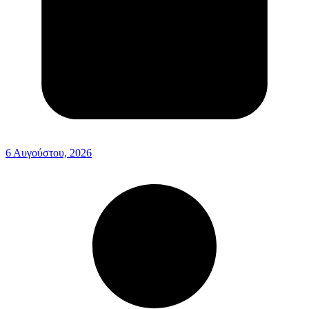
6 Αυγούστου, 2026