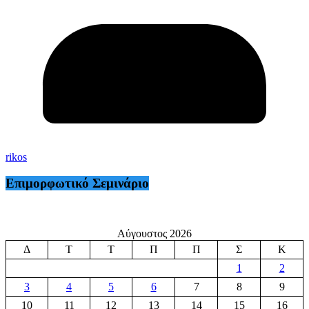
rikos
Επιμορφωτικό Σεμινάριο
Αύγουστος 2026
Δ
Τ
Τ
Π
Π
Σ
Κ
1
2
3
4
5
6
7
8
9
10
11
12
13
14
15
16