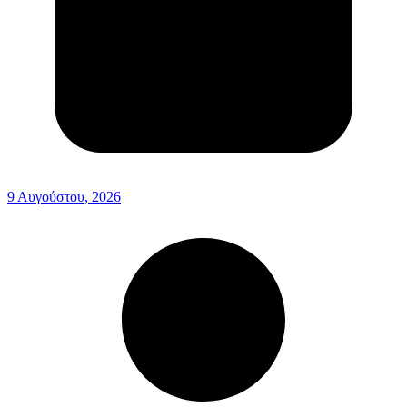
9 Αυγούστου, 2026