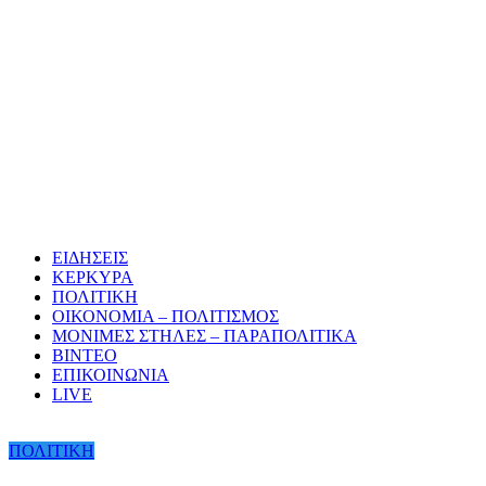
ΕΙΔΗΣΕΙΣ
ΚΕΡΚΥΡΑ
ΠΟΛΙΤΙΚΗ
ΟΙΚΟΝΟΜΙΑ – ΠΟΛΙΤΙΣΜΟΣ
ΜΟΝΙΜΕΣ ΣΤΗΛΕΣ – ΠΑΡΑΠΟΛΙΤΙΚΑ
ΒΙΝΤΕΟ
ΕΠΙΚΟΙΝΩΝΙΑ
LIVE
ΠΟΛΙΤΙΚΗ