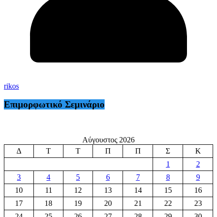
rikos
Επιμορφωτικό Σεμινάριο
Αύγουστος 2026
Δ
Τ
Τ
Π
Π
Σ
Κ
1
2
3
4
5
6
7
8
9
10
11
12
13
14
15
16
17
18
19
20
21
22
23
24
25
26
27
28
29
30