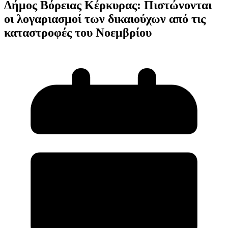
Δήμος Βόρειας Κέρκυρας: Πιστώνονται
οι λογαριασμοί των δικαιούχων από τις
καταστροφές του Νοεμβρίου