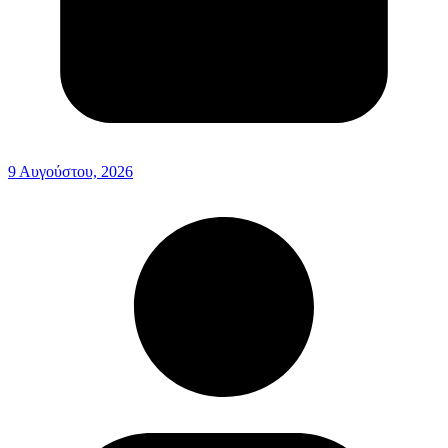
9 Αυγούστου, 2026