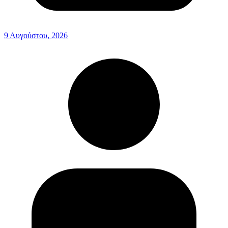
9 Αυγούστου, 2026