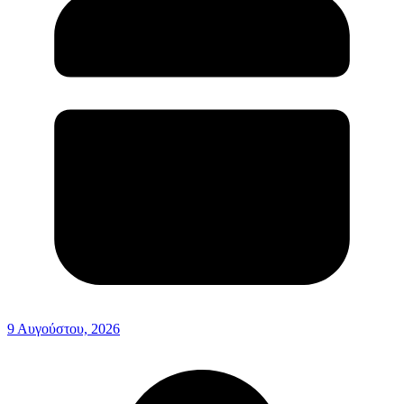
9 Αυγούστου, 2026