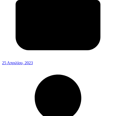
25 Απριλίου, 2023