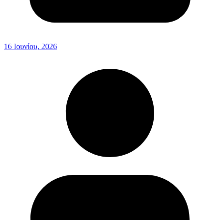
16 Ιουνίου, 2026