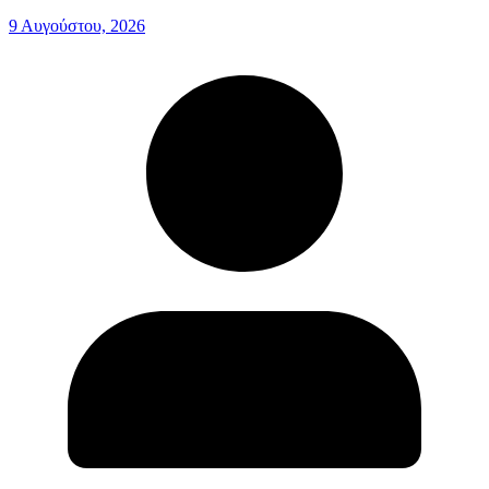
9 Αυγούστου, 2026