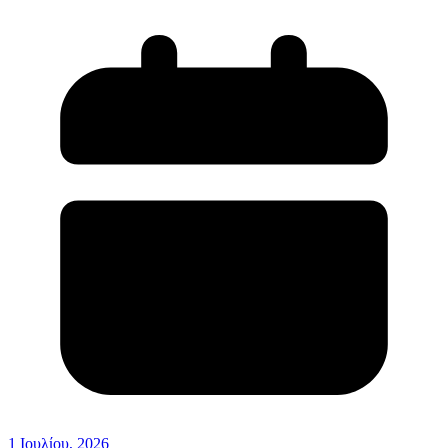
1 Ιουλίου, 2026