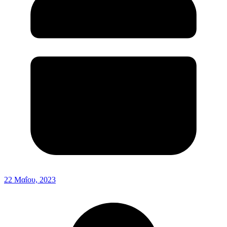
22 Μαΐου, 2023