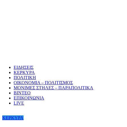
ΕΙΔΗΣΕΙΣ
ΚΕΡΚΥΡΑ
ΠΟΛΙΤΙΚΗ
ΟΙΚΟΝΟΜΙΑ – ΠΟΛΙΤΙΣΜΟΣ
ΜΟΝΙΜΕΣ ΣΤΗΛΕΣ – ΠΑΡΑΠΟΛΙΤΙΚΑ
ΒΙΝΤΕΟ
ΕΠΙΚΟΙΝΩΝΙΑ
LIVE
ΚΕΡΚΥΡΑ