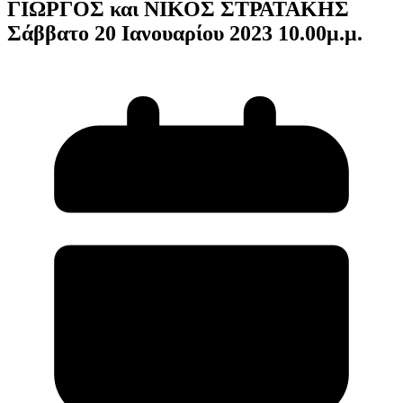
ΓΙΩΡΓΟΣ και ΝΙΚΟΣ ΣΤΡΑΤΑΚΗΣ
Σάββατο 20 Ιανουαρίου 2023 10.00μ.μ.