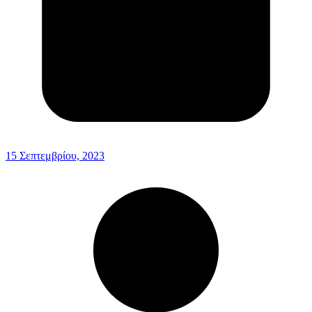
15 Σεπτεμβρίου, 2023