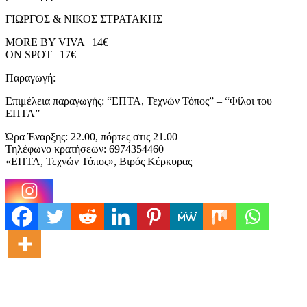
ΓΙΩΡΓΟΣ & ΝΙΚΟΣ ΣΤΡΑΤΑΚΗΣ
MORE BY VIVA | 14€
ON SPOT | 17€
Παραγωγή:
Επιμέλεια παραγωγής: “ΕΠΤΑ, Τεχνών Τόπος” – “Φίλοι του
ΕΠΤΑ”
Ώρα Έναρξης: 22.00, πόρτες στις 21.00
Τηλέφωνο κρατήσεων: 6974354460
«ΕΠΤΑ, Τεχνών Τόπος», Βιρός Κέρκυρας