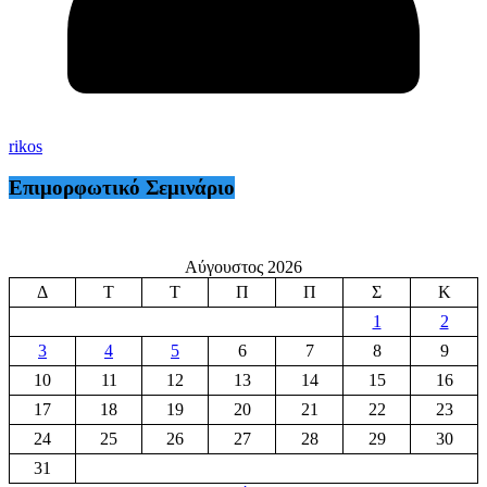
rikos
Επιμορφωτικό Σεμινάριο
Αύγουστος 2026
Δ
Τ
Τ
Π
Π
Σ
Κ
1
2
3
4
5
6
7
8
9
10
11
12
13
14
15
16
17
18
19
20
21
22
23
24
25
26
27
28
29
30
31