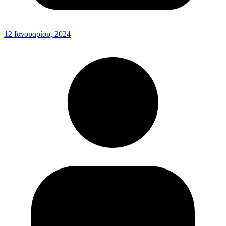
12 Ιανουαρίου, 2024