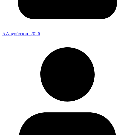
5 Αυγούστου, 2026