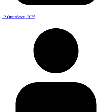
12 Οκτωβρίου, 2025