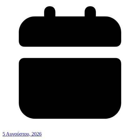
5 Αυγούστου, 2026