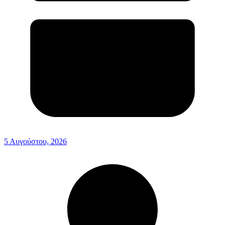
5 Αυγούστου, 2026