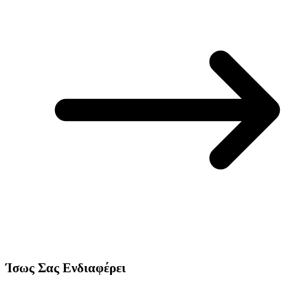
Ίσως Σας Ενδιαφέρει