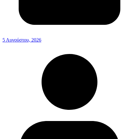
5 Αυγούστου, 2026