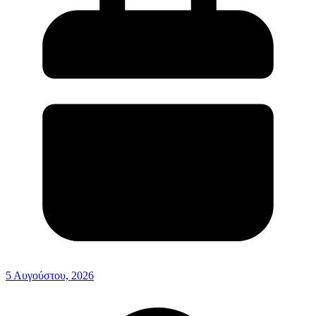
5 Αυγούστου, 2026