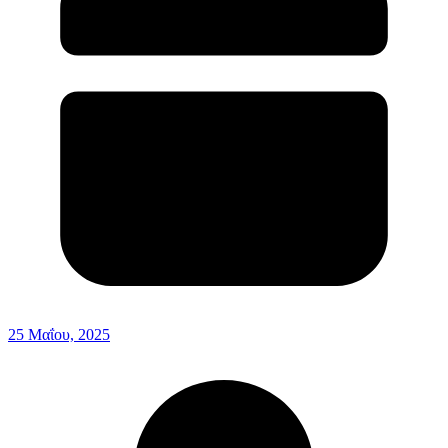
25 Μαΐου, 2025