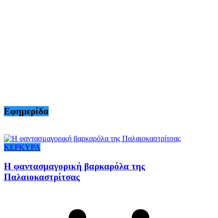
Εφημερίδα
ΚΕΡΚΥΡΑ
Η φαντασμαγορική βαρκαρόλα της
Παλαιοκαστρίτσας