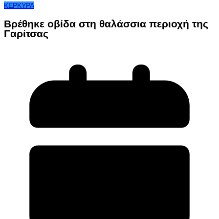
ΚΕΡΚΥΡΑ
Βρέθηκε οβίδα στη θαλάσσια περιοχή της
Γαρίτσας