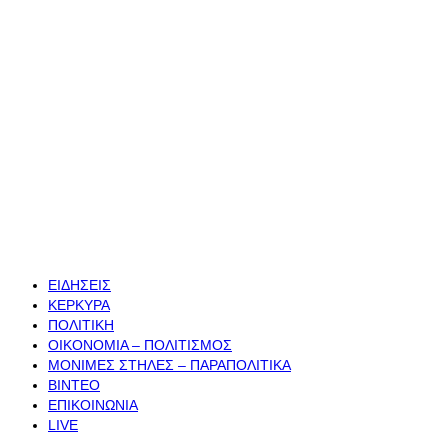
ΕΙΔΗΣΕΙΣ
ΚΕΡΚΥΡΑ
ΠΟΛΙΤΙΚΗ
ΟΙΚΟΝΟΜΙΑ – ΠΟΛΙΤΙΣΜΟΣ
ΜΟΝΙΜΕΣ ΣΤΗΛΕΣ – ΠΑΡΑΠΟΛΙΤΙΚΑ
ΒΙΝΤΕΟ
ΕΠΙΚΟΙΝΩΝΙΑ
LIVE