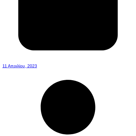
11 Απριλίου, 2023