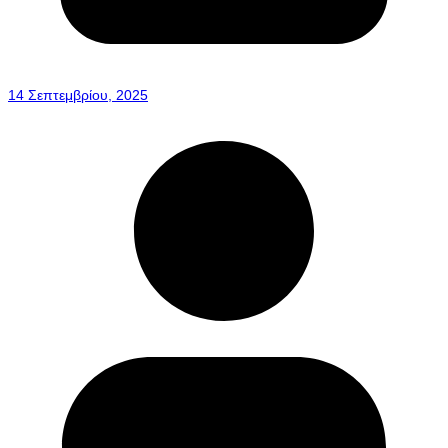
14 Σεπτεμβρίου, 2025