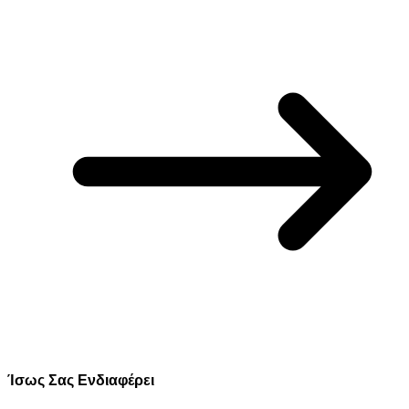
Ίσως Σας Ενδιαφέρει