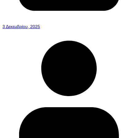
3 Δεκεμβρίου, 2025