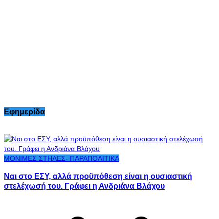
Εφημερίδα
ΜΟΝΙΜΕΣ ΣΤΗΛΕΣ- ΠΑΡΑΠΟΛΙΤΙΚΑ
Ναι στο ΕΣΥ, αλλά προϋπόθεση είναι η ουσιαστική
στελέχωσή του. Γράφει η Ανδριάνα Βλάχου