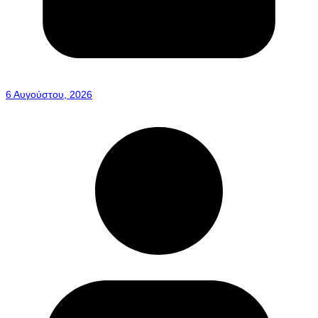
6 Αυγούστου, 2026