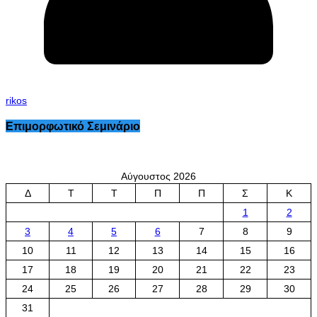
rikos
Επιμορφωτικό Σεμινάριο
Αύγουστος 2026
Δ
Τ
Τ
Π
Π
Σ
Κ
1
2
3
4
5
6
7
8
9
10
11
12
13
14
15
16
17
18
19
20
21
22
23
24
25
26
27
28
29
30
31