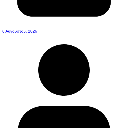
6 Αυγούστου, 2026