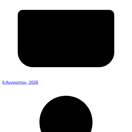
6 Αυγούστου, 2026