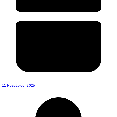
11 Νοεμβρίου, 2025