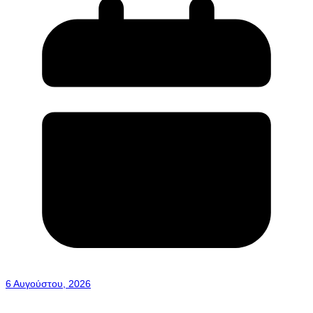
6 Αυγούστου, 2026