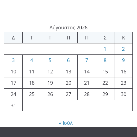
Αύγουστος 2026
Δ
Τ
Τ
Π
Π
Σ
Κ
1
2
3
4
5
6
7
8
9
10
11
12
13
14
15
16
17
18
19
20
21
22
23
24
25
26
27
28
29
30
31
« Ιούλ