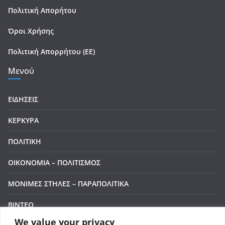
Πολιτική Απορήτου
Όροι Χρήσης
Πολιτική Απορρήτου (ΕΕ)
Μενού
ΕΙΔΗΣΕΙΣ
ΚΕΡΚΥΡΑ
ΠΟΛΙΤΙΚΗ
ΟΙΚΟΝΟΜΙΑ – ΠΟΛΙΤΙΣΜΟΣ
ΜΟΝΙΜΕΣ ΣΤΗΛΕΣ – ΠΑΡΑΠΟΛΙΤΙΚΑ
ΒΙΝΤΕΟ
We value your privacy