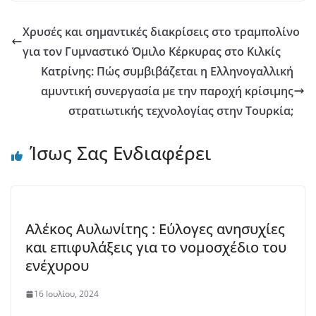
Χρυσές και σημαντικές διακρίσεις στο τραμπολίνο
για τον Γυμναστικό Όμιλο Κέρκυρας στο Κιλκίς
Κατρίνης: Πώς συμβιβάζεται η Ελληνογαλλική
αμυντική συνεργασία με την παροχή κρίσιμης
στρατιωτικής τεχνολογίας στην Τουρκία;
Ίσως Σας Ενδιαφέρει
Αλέκος Αυλωνίτης : Εύλογες ανησυχίες
και επιφυλάξεις για το νομοσχέδιο του
ενέχυρου
16 Ιουλίου, 2024