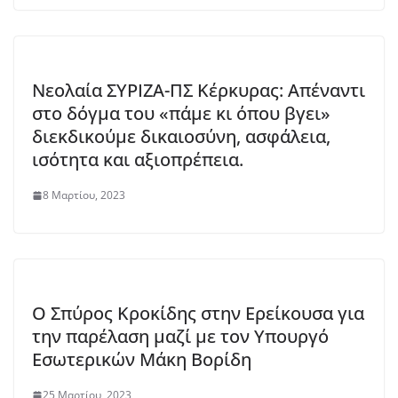
Νεολαία ΣΥΡΙΖΑ-ΠΣ Κέρκυρας: Απέναντι
στο δόγμα του «πάμε κι όπου βγει»
διεκδικούμε δικαιοσύνη, ασφάλεια,
ισότητα και αξιοπρέπεια.
8 Μαρτίου, 2023
Ο Σπύρος Κροκίδης στην Ερείκουσα για
την παρέλαση μαζί με τον Υπουργό
Εσωτερικών Μάκη Βορίδη
25 Μαρτίου, 2023