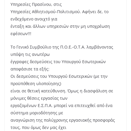
Υπηρεσίες Πρασίνου, στις
Υπηρεσίες Αθλητισμού-Πολιτισμού. Αφήνει δε, το
ενδεχόμενο ανοιχτό για
ένταξη και άλλων υπηρεσιών στην μη υποχρέωση
εφέσεων!!!
Το Γενικό Συμβούλιο της Π.Ο.Ε.-Ο.Τ.Α. λαμβάνοντας
υπόψη τις ανωτέρω
έγγραφες δεσμεύσεις του Υπουργού Εσωτερικών
αποφάσισε τα εξής:
Οι δεσμεύσεις του Υπουργού Εσωτερικών (με την
προϋπόθεση υλοποίησης)
είναι σε θετική κατεύθυνση. Όμως η διασφάλιση σε
μόνιμες θέσεις εργασίας των
εργαζομένων Ε.Σ.Π.Α. μπορεί να επιτευχθεί από ένα
σύστημα μοριοδότησης με
αναγνώριση της πολύχρονης εργασιακής προσφοράς
τους, που όμως δεν μας έχει