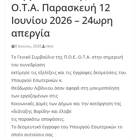
Ο.Τ.Α. Παρασκευή 12
Ιουνίου 2026 – 24ωρη
απεργία
8 Ιουνίου, 2026
rikos
Το Γενικό Συμβούλιο της Π.Ο.Ε.-Ο.Τ.Α. στην σημερινή
του συνεδρίαση
εκτίμησε τις εξελίξεις και τις έγγραφες δεσμεύσεις του
Υπουργού Εσωτερικών κ.
Θεόδωρου Λιβάνιου όσον αφορά στη μονιμοποίηση
των εργαζομένων στις
Κοινωνικές Δομές των Δήμων και την κατάργηση της
«διάταξης Βορίδη» και έλαβε
τις παρακάτω αποφάσεις.
Το δεσμευτικό έγγραφο του Υπουργού Εσωτερικών το
οποίο αυτούσιο σας