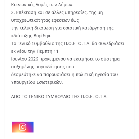
Κοινωνικές Δομές των Δήμων.
2. Επέκταση και σε άλλες υπηρεσίες, της μη
υποχρεωτικότητας εφέσεων έως
την τελική δικαίωση για οριστική κατάργηση της
«διάταξης Βορίδη».
Το Γενικό Συμβούλιο της Π.Ο.Ε.-Ο.Τ.Α. θα συνεδριάσει
εκ νέου την Πέμπτη 11
Ιουνίου 2026 προκειμένου να εκτιμήσει το σύστημα
αυξημένης μοριοδότησης που
δεσμεύτηκε να παρουσιάσει η πολιτική ηγεσία του
Υπουργείου Εσωτερικών.
ΑΠΟ ΤΟ ΓΕΝΙΚΟ ΣΥΜΒΟΥΛΙΟ ΤΗΣ Π.Ο.Ε.-Ο.Τ.Α.