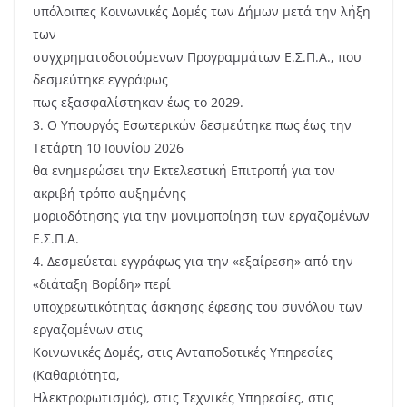
υπόλοιπες Κοινωνικές Δομές των Δήμων μετά την λήξη
των
συγχρηματοδοτούμενων Προγραμμάτων Ε.Σ.Π.Α., που
δεσμεύτηκε εγγράφως
πως εξασφαλίστηκαν έως το 2029.
3. Ο Υπουργός Εσωτερικών δεσμεύτηκε πως έως την
Τετάρτη 10 Ιουνίου 2026
θα ενημερώσει την Εκτελεστική Επιτροπή για τον
ακριβή τρόπο αυξημένης
μοριοδότησης για την μονιμοποίηση των εργαζομένων
Ε.Σ.Π.Α.
4. Δεσμεύεται εγγράφως για την «εξαίρεση» από την
«διάταξη Βορίδη» περί
υποχρεωτικότητας άσκησης έφεσης του συνόλου των
εργαζομένων στις
Κοινωνικές Δομές, στις Ανταποδοτικές Υπηρεσίες
(Καθαριότητα,
Ηλεκτροφωτισμός), στις Τεχνικές Υπηρεσίες, στις