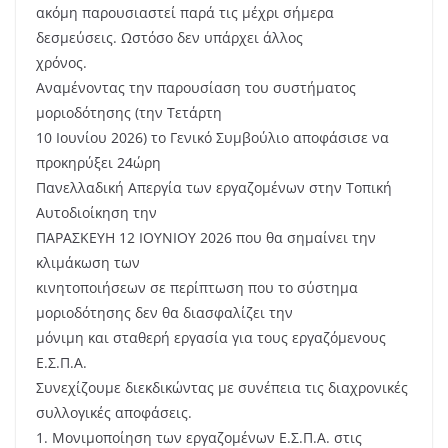
ακόμη παρουσιαστεί παρά τις μέχρι σήμερα
δεσμεύσεις. Ωστόσο δεν υπάρχει άλλος
χρόνος.
Αναμένοντας την παρουσίαση του συστήματος
μοριοδότησης (την Τετάρτη
10 Ιουνίου 2026) το Γενικό Συμβούλιο αποφάσισε να
προκηρύξει 24ώρη
Πανελλαδική Απεργία των εργαζομένων στην Τοπική
Αυτοδιοίκηση την
ΠΑΡΑΣΚΕΥΗ 12 ΙΟΥΝΙΟΥ 2026 που θα σημαίνει την
κλιμάκωση των
κινητοποιήσεων σε περίπτωση που το σύστημα
μοριοδότησης δεν θα διασφαλίζει την
μόνιμη και σταθερή εργασία για τους εργαζόμενους
Ε.Σ.Π.Α.
Συνεχίζουμε διεκδικώντας με συνέπεια τις διαχρονικές
συλλογικές αποφάσεις.
1. Μονιμοποίηση των εργαζομένων Ε.Σ.Π.Α. στις