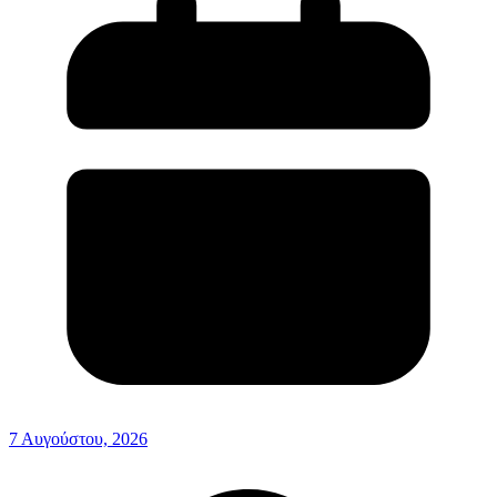
7 Αυγούστου, 2026