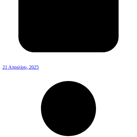
21 Απριλίου, 2025