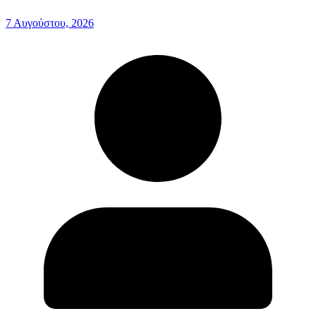
7 Αυγούστου, 2026