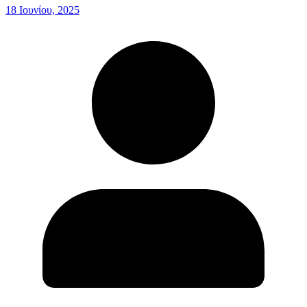
18 Ιουνίου, 2025