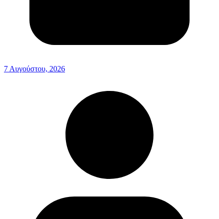
7 Αυγούστου, 2026