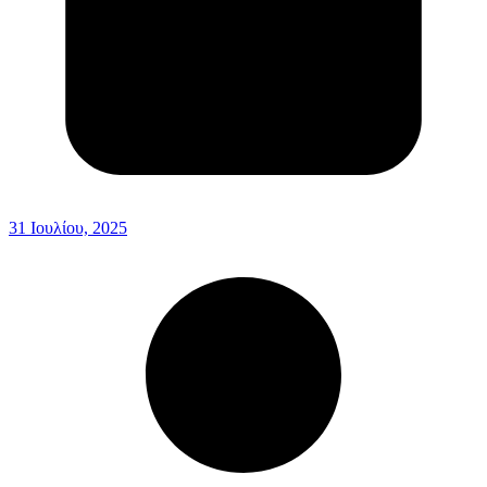
31 Ιουλίου, 2025