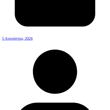
5 Αυγούστου, 2026