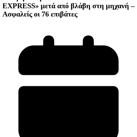
EXPRESS» μετά από βλάβη στη μηχανή –
Ασφαλείς οι 76 επιβάτες