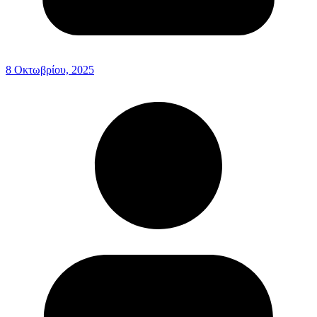
8 Οκτωβρίου, 2025