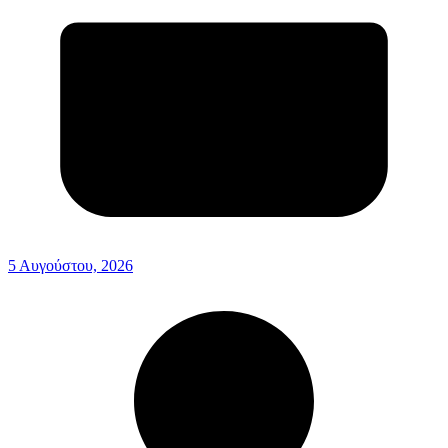
5 Αυγούστου, 2026