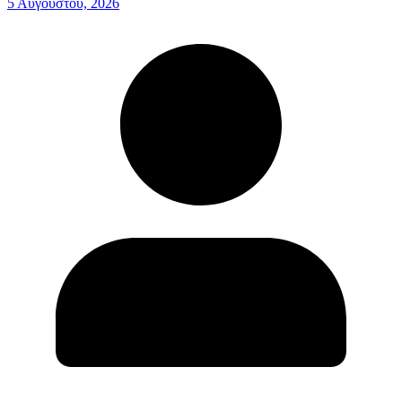
5 Αυγούστου, 2026