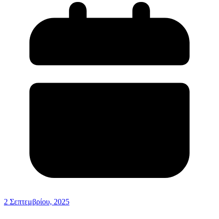
2 Σεπτεμβρίου, 2025