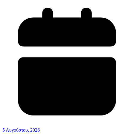
5 Αυγούστου, 2026