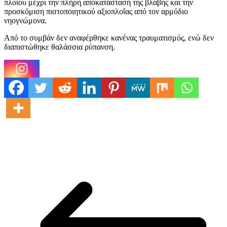
πλοίου μέχρι την πλήρη αποκατάσταση της βλάβης και την
προσκόμιση πιστοποιητικού αξιοπλοΐας από τον αρμόδιο
νηογνώμονα.
Από το συμβάν δεν αναφέρθηκε κανένας τραυματισμός, ενώ δεν
διαπιστώθηκε θαλάσσια ρύπανση.