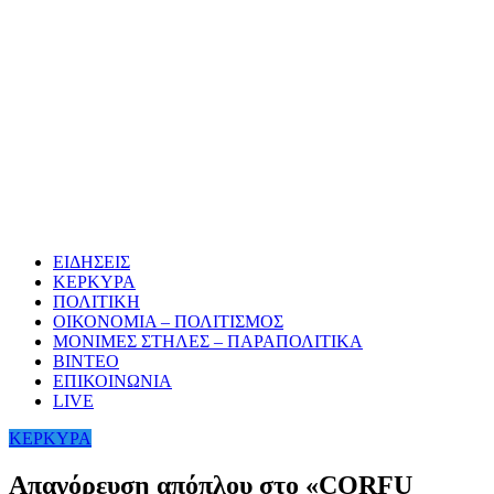
ΕΙΔΗΣΕΙΣ
ΚΕΡΚΥΡΑ
ΠΟΛΙΤΙΚΗ
ΟΙΚΟΝΟΜΙΑ – ΠΟΛΙΤΙΣΜΟΣ
ΜΟΝΙΜΕΣ ΣΤΗΛΕΣ – ΠΑΡΑΠΟΛΙΤΙΚΑ
ΒΙΝΤΕΟ
ΕΠΙΚΟΙΝΩΝΙΑ
LIVE
ΚΕΡΚΥΡΑ
Απαγόρευση απόπλου στο «CORFU