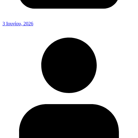
3 Ιουνίου, 2026