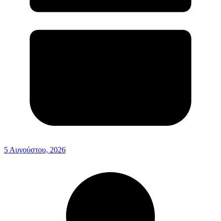
5 Αυγούστου, 2026