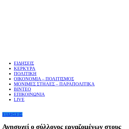
ΕΙΔΗΣΕΙΣ
ΚΕΡΚΥΡΑ
ΠΟΛΙΤΙΚΗ
ΟΙΚΟΝΟΜΙΑ – ΠΟΛΙΤΙΣΜΟΣ
ΜΟΝΙΜΕΣ ΣΤΗΛΕΣ – ΠΑΡΑΠΟΛΙΤΙΚΑ
ΒΙΝΤΕΟ
ΕΠΙΚΟΙΝΩΝΙΑ
LIVE
ΕΙΔΗΣΕΙΣ
Ανησυχεί ο σύλλογος εργαζομένων στους