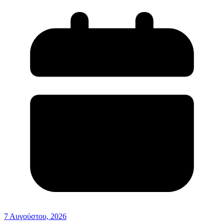
7 Αυγούστου, 2026