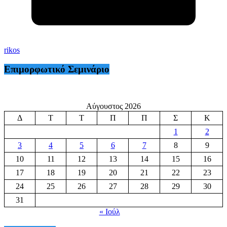
rikos
Επιμορφωτικό Σεμινάριο
Αύγουστος 2026
Δ
Τ
Τ
Π
Π
Σ
Κ
1
2
3
4
5
6
7
8
9
10
11
12
13
14
15
16
17
18
19
20
21
22
23
24
25
26
27
28
29
30
31
« Ιούλ