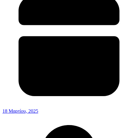
18 Μαρτίου, 2025