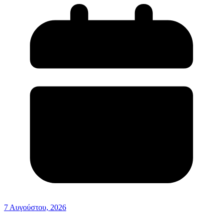
7 Αυγούστου, 2026