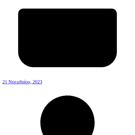
21 Νοεμβρίου, 2023