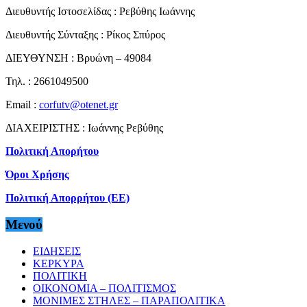
Διευθυντής Ιστοσελίδας : Ρεβύθης Ιωάννης
Διευθυντής Σύνταξης : Ρίκος Σπύρος
ΔΙΕΥΘΥΝΣΗ : Βρυώνη – 49084
Τηλ. : 2661049500
Email :
corfutv@otenet.gr
ΔΙΑΧΕΙΡΙΣΤΗΣ : Ιωάννης Ρεβύθης
Πολιτική Απορήτου
Όροι Χρήσης
Πολιτική Απορρήτου (ΕΕ)
Μενού
ΕΙΔΗΣΕΙΣ
ΚΕΡΚΥΡΑ
ΠΟΛΙΤΙΚΗ
ΟΙΚΟΝΟΜΙΑ – ΠΟΛΙΤΙΣΜΟΣ
ΜΟΝΙΜΕΣ ΣΤΗΛΕΣ – ΠΑΡΑΠΟΛΙΤΙΚΑ