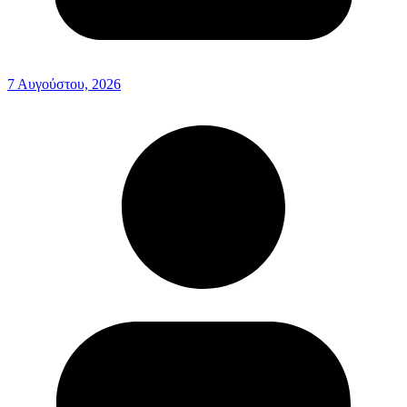
7 Αυγούστου, 2026