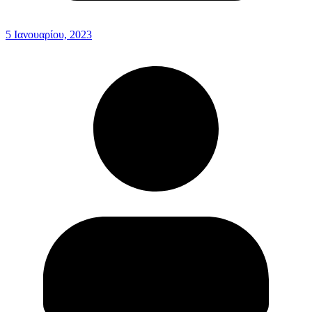
5 Ιανουαρίου, 2023