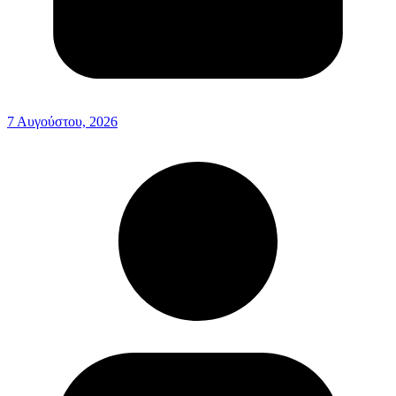
7 Αυγούστου, 2026