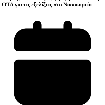
ΟΤΑ για τις εξελίξεις στο Νοσοκομείο