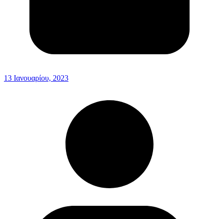
13 Ιανουαρίου, 2023