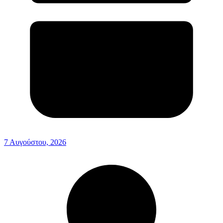
7 Αυγούστου, 2026