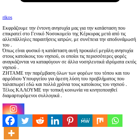
rikos
Εκφράζουμε την έντονη ανησυχία μας για την κατάσταση που
επικρατεί στο Γενικό Νοσοκομείο της Κέρκυρας μετά από τις
αλλεπάλληλες παραιτήσεις ιατρών, με συνέπεια την αποδυνάμωσή
του .
Όπως είναι φυσικό η κατάσταση αυτή προκαλεί μεγάλη ανησυχία
στους κατοίκους του νησιού, οι οποίοι τις περισσότερες φορές
αναγκάζονται να καταφύγουν σε άλλα νοσηλευτικά ιδρύματα εκτός
νησιού .
ΖΗΤΑΜΕ την παρέμβαση όλων των φορέων του τόπου και του
αρμόδιου Υπουργείου για άμεση λύση του προβλήματος που
ταλαιπωρεί εδώ και πολλά χρόνια τους κατοίκους του νησιού .
Τέλος ΚΑΛΟΥΜΕ την τοπική κοινωνία να κινητοποιηθεί
διαμαρτυρόμενοι συλλογικά .