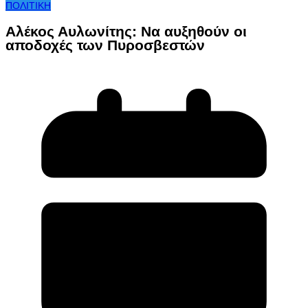
ΠΟΛΙΤΙΚΗ
Αλέκος Αυλωνίτης: Να αυξηθούν οι
αποδοχές των Πυροσβεστών