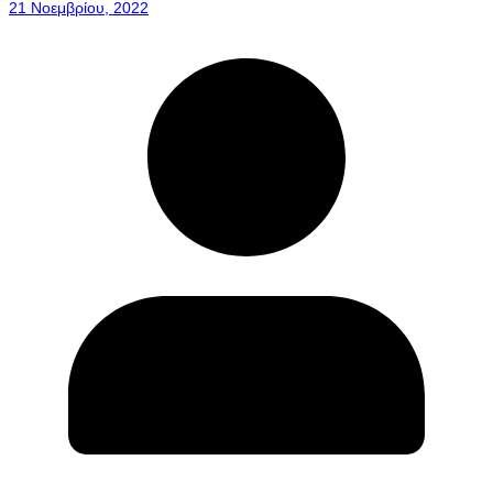
21 Νοεμβρίου, 2022