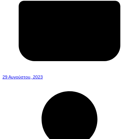
29 Αυγούστου, 2023