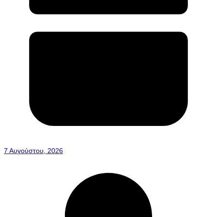
7 Αυγούστου, 2026