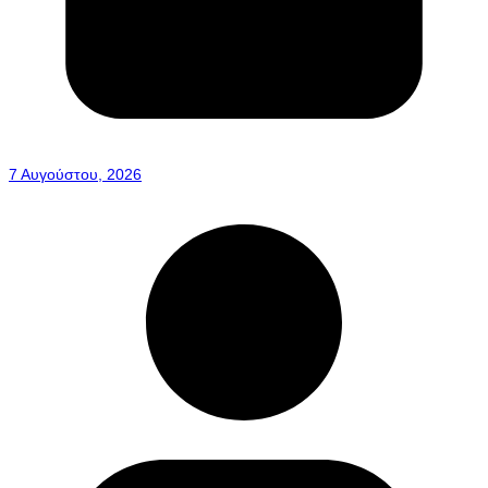
7 Αυγούστου, 2026