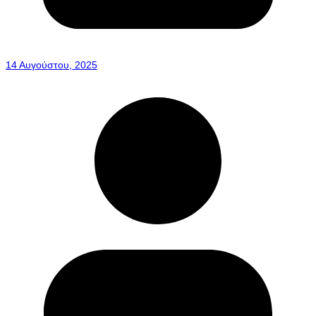
14 Αυγούστου, 2025