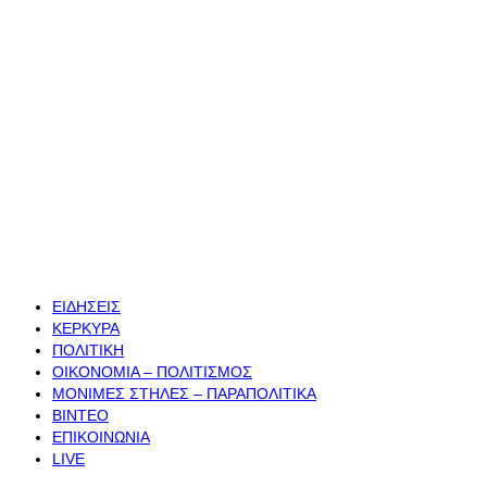
ΕΙΔΗΣΕΙΣ
ΚΕΡΚΥΡΑ
ΠΟΛΙΤΙΚΗ
ΟΙΚΟΝΟΜΙΑ – ΠΟΛΙΤΙΣΜΟΣ
ΜΟΝΙΜΕΣ ΣΤΗΛΕΣ – ΠΑΡΑΠΟΛΙΤΙΚΑ
ΒΙΝΤΕΟ
ΕΠΙΚΟΙΝΩΝΙΑ
LIVE