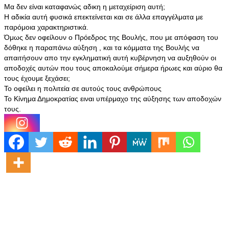
Μα δεν είναι καταφανώς αδικη η μεταχείριση αυτή;
Η αδικία αυτή φυσικά επεκτείνεται και σε άλλα επαγγέλματα με
παρόμοια χαρακτηριστικά.
Όμως δεν οφείλουν ο Πρόεδρος της Βουλής, που με απόφαση του
δόθηκε η παραπάνω αύξηση , και τα κόμματα της Βουλής να
απαιτήσουν απο την εγκληματική αυτή κυβέρνηση να αυξηθούν οι
αποδοχές αυτών που τους αποκαλούμε σήμερα ήρωες και αύριο θα
τους έχουμε ξεχάσει;
Το οφείλει η πολιτεία σε αυτούς τους ανθρώπους
Το Κίνημα Δημοκρατίας ειναι υπέρμαχο της αύξησης των αποδοχών
τους.