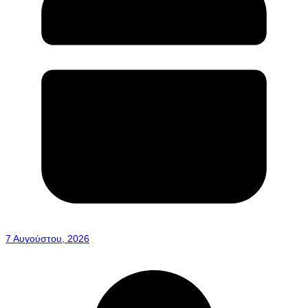
7 Αυγούστου, 2026