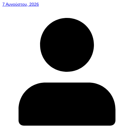
7 Αυγούστου, 2026