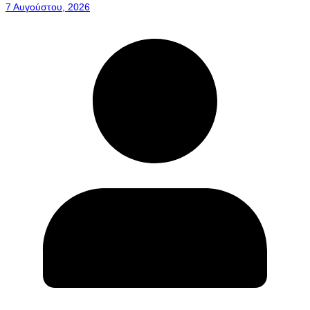
7 Αυγούστου, 2026