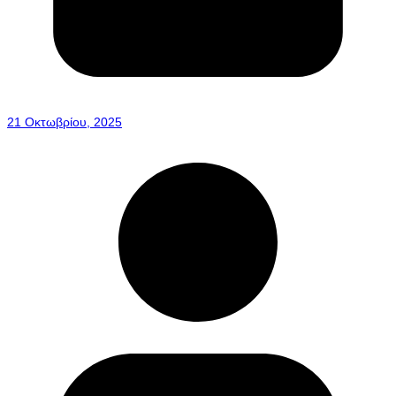
21 Οκτωβρίου, 2025