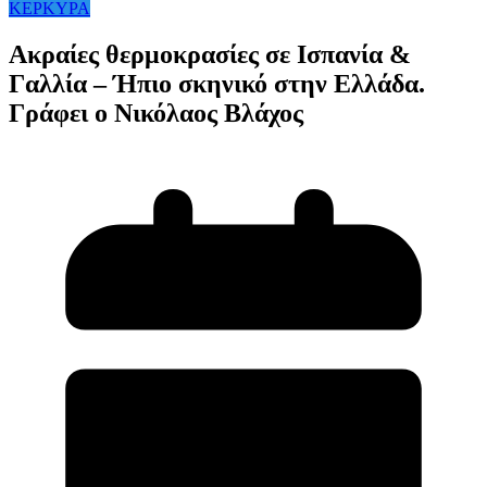
ΚΕΡΚΥΡΑ
Ακραίες θερμοκρασίες σε Ισπανία &
Γαλλία – Ήπιο σκηνικό στην Ελλάδα.
Γράφει ο Νικόλαος Βλάχος