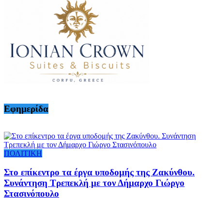
Εφημερίδα
ΠΟΛΙΤΙΚΗ
Στο επίκεντρο τα έργα υποδομής της Ζακύνθου.
Συνάντηση Τρεπεκλή με τον Δήμαρχο Γιώργο
Στασινόπουλο