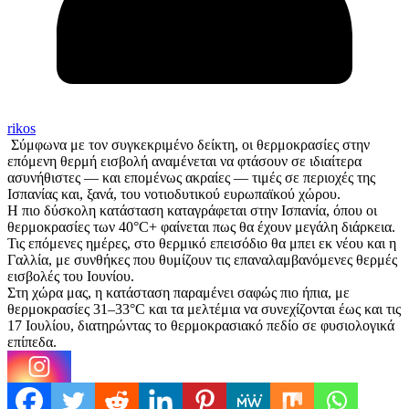
rikos
Σύμφωνα με τον συγκεκριμένο δείκτη, οι θερμοκρασίες στην
επόμενη θερμή εισβολή αναμένεται να φτάσουν σε ιδιαίτερα
ασυνήθιστες — και επομένως ακραίες — τιμές σε περιοχές της
Ισπανίας και, ξανά, του νοτιοδυτικού ευρωπαϊκού χώρου.
Η πιο δύσκολη κατάσταση καταγράφεται στην Ισπανία, όπου οι
θερμοκρασίες των 40°C+ φαίνεται πως θα έχουν μεγάλη διάρκεια.
Τις επόμενες ημέρες, στο θερμικό επεισόδιο θα μπει εκ νέου και η
Γαλλία, με συνθήκες που θυμίζουν τις επαναλαμβανόμενες θερμές
εισβολές του Ιουνίου.
Στη χώρα μας, η κατάσταση παραμένει σαφώς πιο ήπια, με
θερμοκρασίες 31–33°C και τα μελτέμια να συνεχίζονται έως και τις
17 Ιουλίου, διατηρώντας το θερμοκρασιακό πεδίο σε φυσιολογικά
επίπεδα.