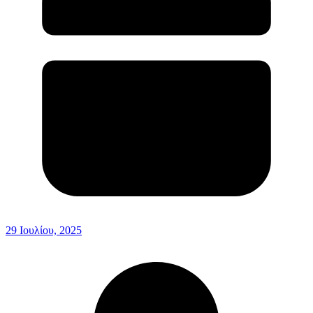
29 Ιουλίου, 2025