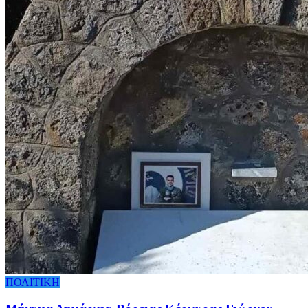
ΠΟΛΙΤΙΚΗ