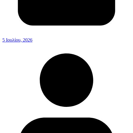
5 Ιουλίου, 2026