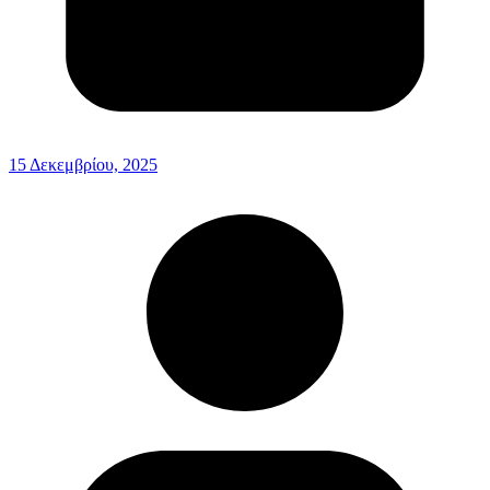
15 Δεκεμβρίου, 2025