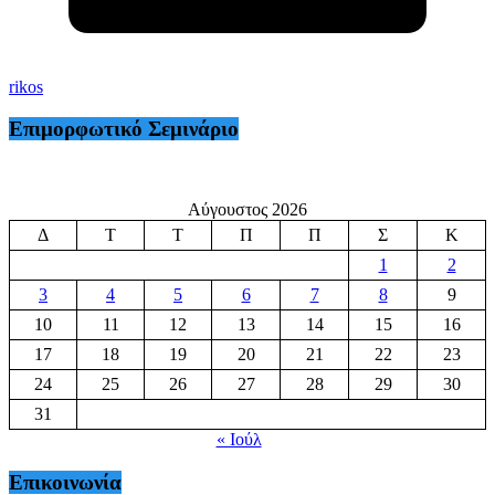
rikos
Επιμορφωτικό Σεμινάριο
Αύγουστος 2026
Δ
Τ
Τ
Π
Π
Σ
Κ
1
2
3
4
5
6
7
8
9
10
11
12
13
14
15
16
17
18
19
20
21
22
23
24
25
26
27
28
29
30
31
« Ιούλ
Επικοινωνία