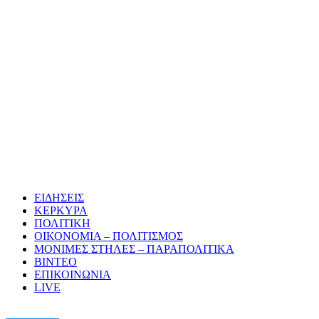
ΕΙΔΗΣΕΙΣ
ΚΕΡΚΥΡΑ
ΠΟΛΙΤΙΚΗ
ΟΙΚΟΝΟΜΙΑ – ΠΟΛΙΤΙΣΜΟΣ
ΜΟΝΙΜΕΣ ΣΤΗΛΕΣ – ΠΑΡΑΠΟΛΙΤΙΚΑ
ΒΙΝΤΕΟ
ΕΠΙΚΟΙΝΩΝΙΑ
LIVE