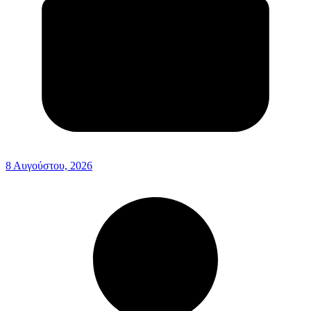
8 Αυγούστου, 2026