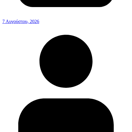
7 Αυγούστου, 2026