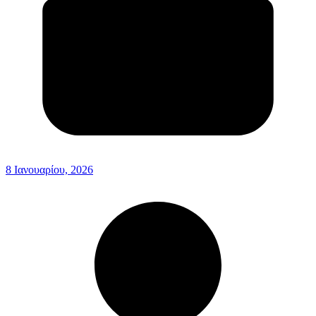
8 Ιανουαρίου, 2026