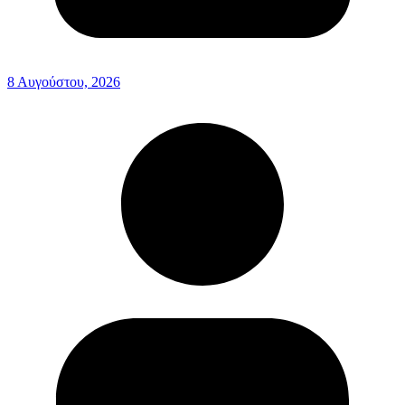
8 Αυγούστου, 2026