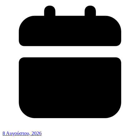
8 Αυγούστου, 2026