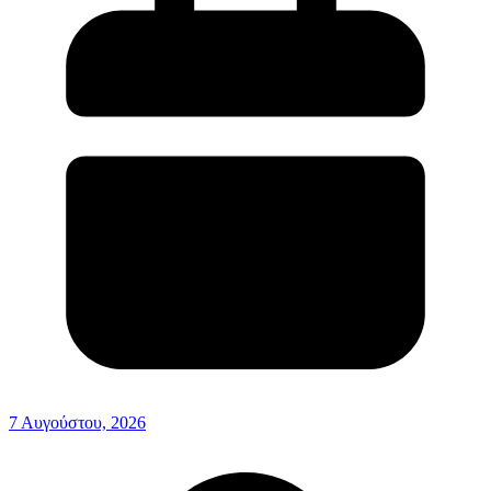
7 Αυγούστου, 2026