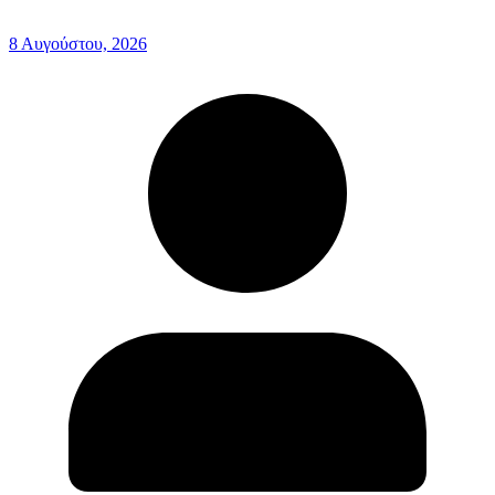
8 Αυγούστου, 2026