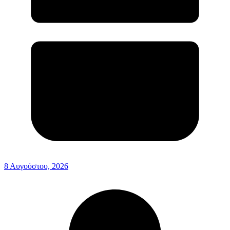
8 Αυγούστου, 2026