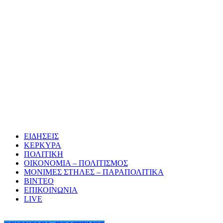
ΕΙΔΗΣΕΙΣ
ΚΕΡΚΥΡΑ
ΠΟΛΙΤΙΚΗ
ΟΙΚΟΝΟΜΙΑ – ΠΟΛΙΤΙΣΜΟΣ
ΜΟΝΙΜΕΣ ΣΤΗΛΕΣ – ΠΑΡΑΠΟΛΙΤΙΚΑ
ΒΙΝΤΕΟ
ΕΠΙΚΟΙΝΩΝΙΑ
LIVE