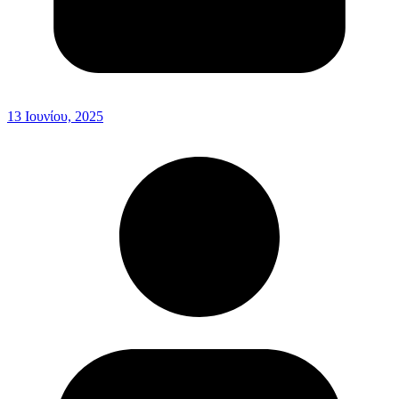
13 Ιουνίου, 2025