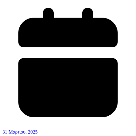
31 Μαρτίου, 2025