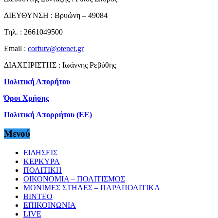
ΔΙΕΥΘΥΝΣΗ : Βρυώνη – 49084
Τηλ. : 2661049500
Email :
corfutv@otenet.gr
ΔΙΑΧΕΙΡΙΣΤΗΣ : Ιωάννης Ρεβύθης
Πολιτική Απορήτου
Όροι Χρήσης
Πολιτική Απορρήτου (ΕΕ)
Μενού
ΕΙΔΗΣΕΙΣ
ΚΕΡΚΥΡΑ
ΠΟΛΙΤΙΚΗ
ΟΙΚΟΝΟΜΙΑ – ΠΟΛΙΤΙΣΜΟΣ
ΜΟΝΙΜΕΣ ΣΤΗΛΕΣ – ΠΑΡΑΠΟΛΙΤΙΚΑ
ΒΙΝΤΕΟ
ΕΠΙΚΟΙΝΩΝΙΑ
LIVE