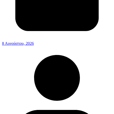
8 Αυγούστου, 2026