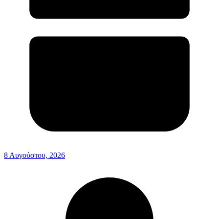
8 Αυγούστου, 2026