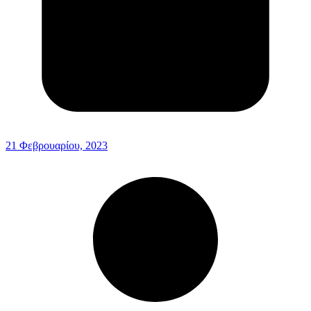
21 Φεβρουαρίου, 2023