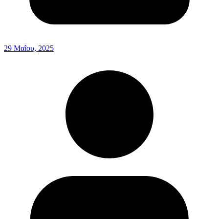
29 Μαΐου, 2025