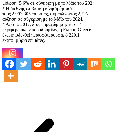
μείωση -5,6% σε σύγκριση με το Μάϊο του 2024.
* Η διεθνής επιβατική κίνηση έφτασε
τους 2.993.305 επιβάτες, σημειώνοντας 2,7%
αύξηση σε σύγκριση με το Μάϊο του 2024.
* Από το 2017, έτος παραχώρησης των 14
περιφερειακών αεροδρομίων, η Fraport Greece
έχει υποδεχθεί περισσότερους από 220,1
εκατομμύρια επιβάτες.