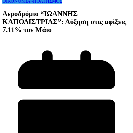
ΟΙΚΟΝΟΜΙΑ -ΠΟΛΙΤΙΣΜΟΣ
Αεροδρόμιο “ΙΩΑΝΝΗΣ
ΚΑΠΟΔΙΣΤΡΙΑΣ”: Αύξηση στις αφίξεις
7.11% τον Μάιο