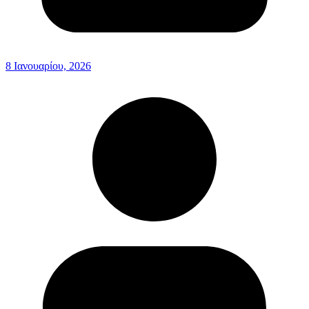
8 Ιανουαρίου, 2026