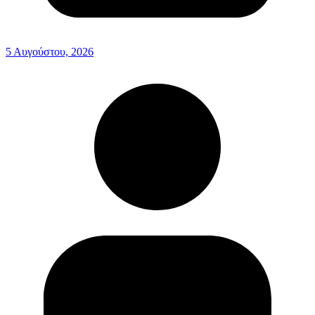
5 Αυγούστου, 2026