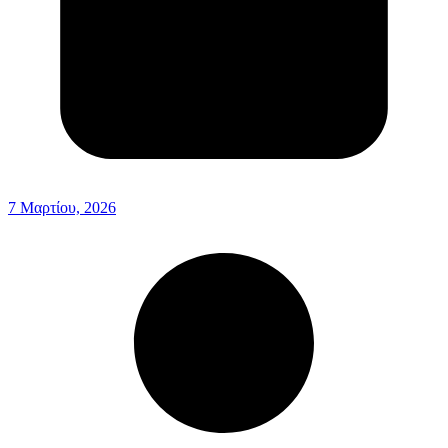
7 Μαρτίου, 2026