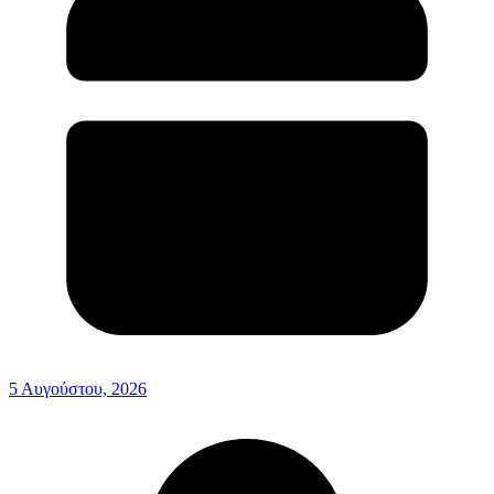
5 Αυγούστου, 2026