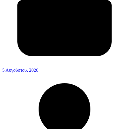
5 Αυγούστου, 2026