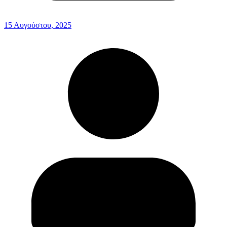
15 Αυγούστου, 2025