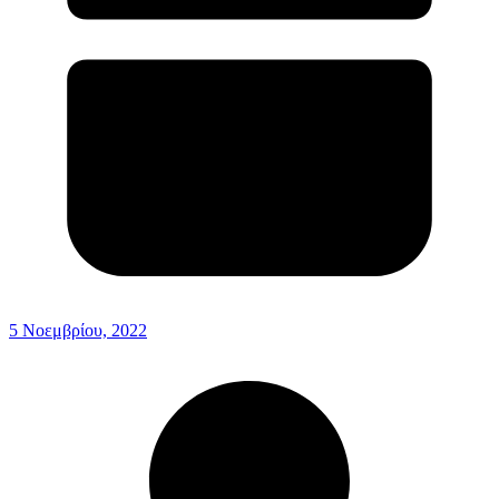
5 Νοεμβρίου, 2022