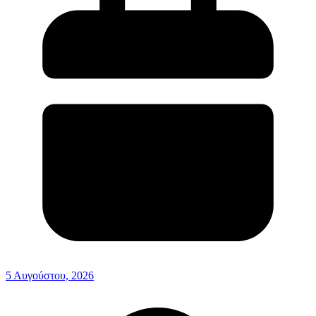
5 Αυγούστου, 2026