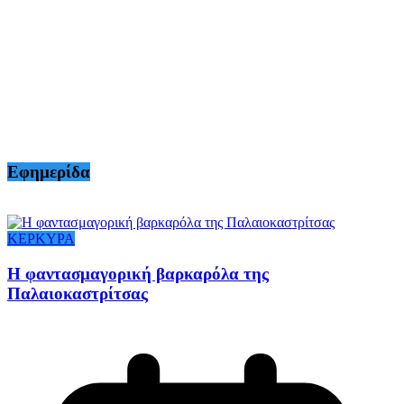
Εφημερίδα
ΚΕΡΚΥΡΑ
Η φαντασμαγορική βαρκαρόλα της
Παλαιοκαστρίτσας