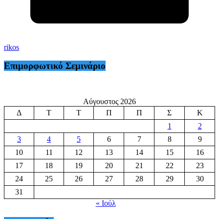
rikos
Επιμορφωτικό Σεμινάριο
Αύγουστος 2026
Δ
Τ
Τ
Π
Π
Σ
Κ
1
2
3
4
5
6
7
8
9
10
11
12
13
14
15
16
17
18
19
20
21
22
23
24
25
26
27
28
29
30
31
« Ιούλ