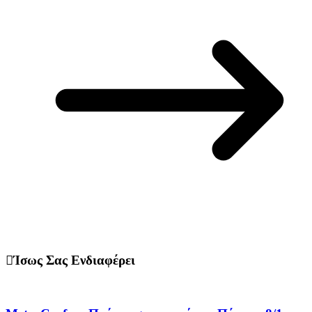
Ίσως Σας Ενδιαφέρει