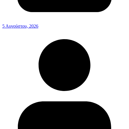
5 Αυγούστου, 2026