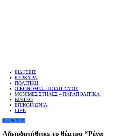
ΕΙΔΗΣΕΙΣ
ΚΕΡΚΥΡΑ
ΠΟΛΙΤΙΚΗ
ΟΙΚΟΝΟΜΙΑ – ΠΟΛΙΤΙΣΜΟΣ
ΜΟΝΙΜΕΣ ΣΤΗΛΕΣ – ΠΑΡΑΠΟΛΙΤΙΚΑ
ΒΙΝΤΕΟ
ΕΠΙΚΟΙΝΩΝΙΑ
LIVE
ΚΕΡΚΥΡΑ
Αδειοδοτήθηκε το θέατρο “Ρένα