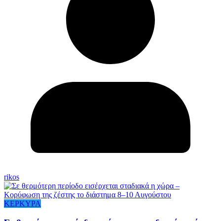
rikos
ΚΕΡΚΥΡΑ