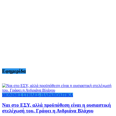
Εφημερίδα
ΜΟΝΙΜΕΣ ΣΤΗΛΕΣ- ΠΑΡΑΠΟΛΙΤΙΚΑ
Ναι στο ΕΣΥ, αλλά προϋπόθεση είναι η ουσιαστική
στελέχωσή του. Γράφει η Ανδριάνα Βλάχου