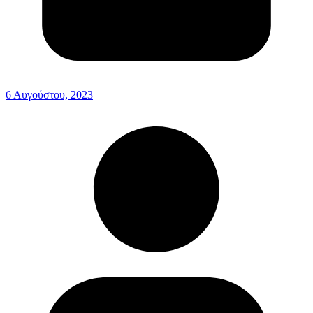
6 Αυγούστου, 2023