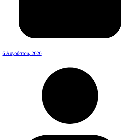
6 Αυγούστου, 2026