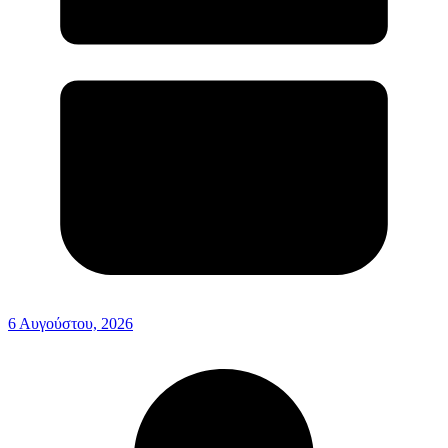
6 Αυγούστου, 2026