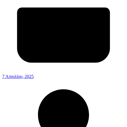
7 Απριλίου, 2025