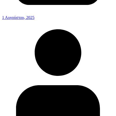
1 Αυγούστου, 2025