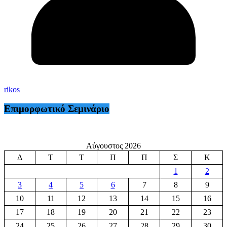
rikos
Επιμορφωτικό Σεμινάριο
Αύγουστος 2026
Δ
Τ
Τ
Π
Π
Σ
Κ
1
2
3
4
5
6
7
8
9
10
11
12
13
14
15
16
17
18
19
20
21
22
23
24
25
26
27
28
29
30