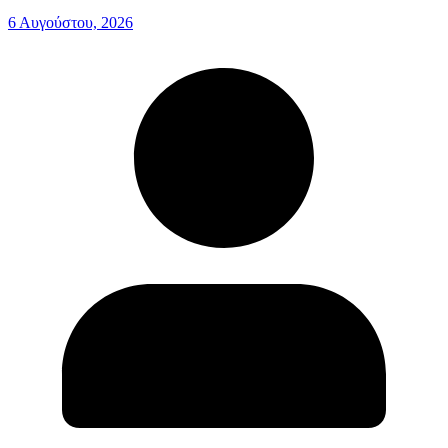
6 Αυγούστου, 2026