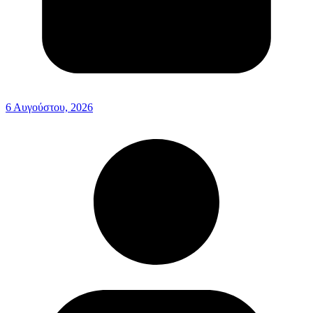
6 Αυγούστου, 2026