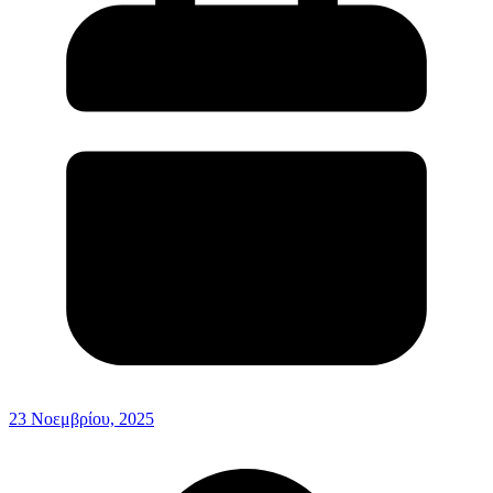
23 Νοεμβρίου, 2025