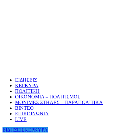
ΕΙΔΗΣΕΙΣ
ΚΕΡΚΥΡΑ
ΠΟΛΙΤΙΚΗ
ΟΙΚΟΝΟΜΙΑ – ΠΟΛΙΤΙΣΜΟΣ
ΜΟΝΙΜΕΣ ΣΤΗΛΕΣ – ΠΑΡΑΠΟΛΙΤΙΚΑ
ΒΙΝΤΕΟ
ΕΠΙΚΟΙΝΩΝΙΑ
LIVE
ΕΙΔΗΣΕΙΣ
ΚΕΡΚΥΡΑ