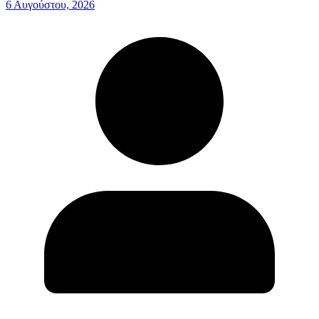
6 Αυγούστου, 2026