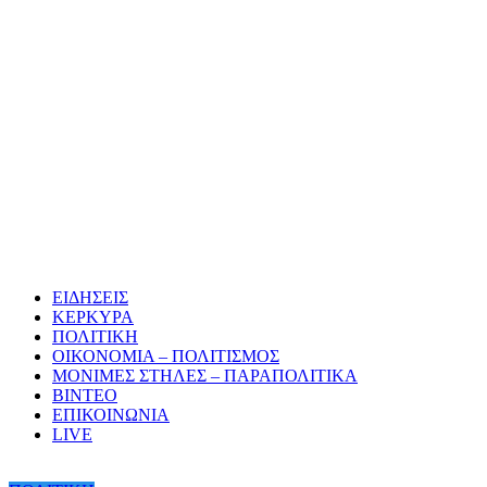
ΕΙΔΗΣΕΙΣ
ΚΕΡΚΥΡΑ
ΠΟΛΙΤΙΚΗ
ΟΙΚΟΝΟΜΙΑ – ΠΟΛΙΤΙΣΜΟΣ
ΜΟΝΙΜΕΣ ΣΤΗΛΕΣ – ΠΑΡΑΠΟΛΙΤΙΚΑ
ΒΙΝΤΕΟ
ΕΠΙΚΟΙΝΩΝΙΑ
LIVE