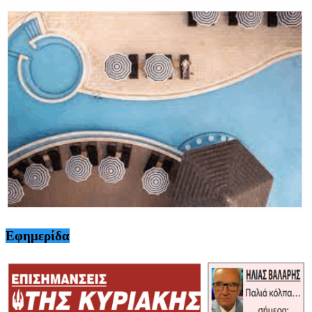
Εφημερίδα