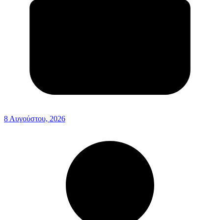
8 Αυγούστου, 2026