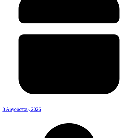
8 Αυγούστου, 2026