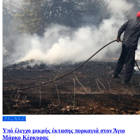
ΚΕΡΚΥΡΑ
Υπό έλεγχο μικρής έκτασης πυρκαγιά στον Άγιο
Μάρκο Κέρκυρας