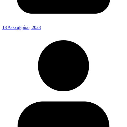
18 Δεκεμβρίου, 2023