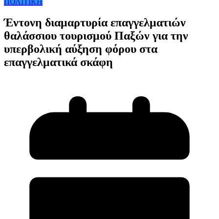
ΠΟΛΙΤΙΚΗ
Έντονη διαμαρτυρία επαγγελματιών
θαλάσσιου τουρισμού Παξών για την
υπερβολική αύξηση φόρου στα
επαγγελματικά σκάφη