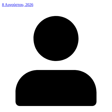
8 Αυγούστου, 2026