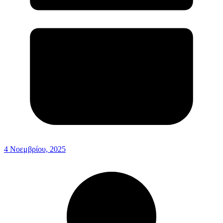
4 Νοεμβρίου, 2025