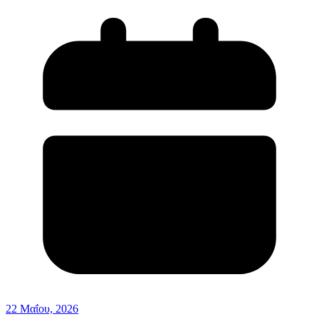
22 Μαΐου, 2026