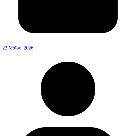
22 Μαΐου, 2026