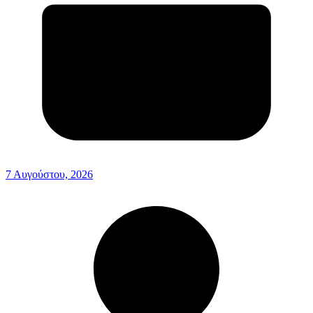
7 Αυγούστου, 2026