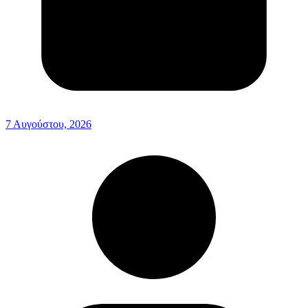
7 Αυγούστου, 2026