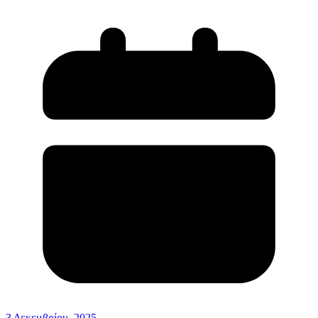
3 Δεκεμβρίου, 2025