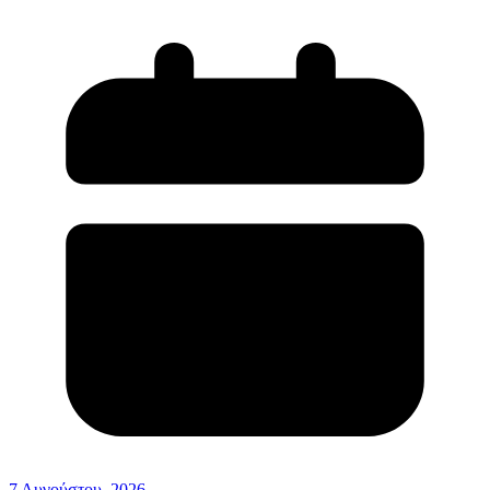
7 Αυγούστου, 2026