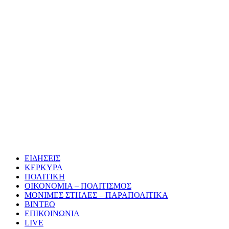
ΕΙΔΗΣΕΙΣ
ΚΕΡΚΥΡΑ
ΠΟΛΙΤΙΚΗ
ΟΙΚΟΝΟΜΙΑ – ΠΟΛΙΤΙΣΜΟΣ
ΜΟΝΙΜΕΣ ΣΤΗΛΕΣ – ΠΑΡΑΠΟΛΙΤΙΚΑ
ΒΙΝΤΕΟ
ΕΠΙΚΟΙΝΩΝΙΑ
LIVE