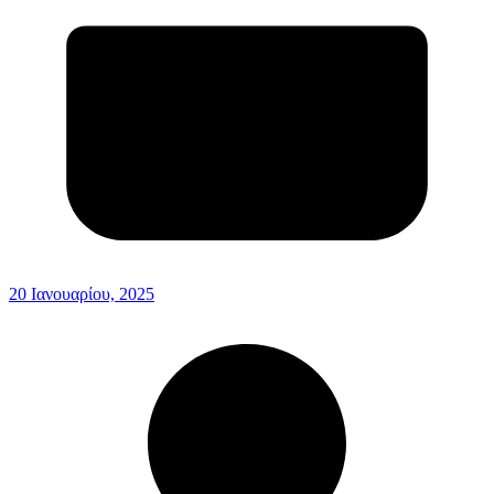
20 Ιανουαρίου, 2025