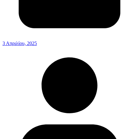
3 Απριλίου, 2025