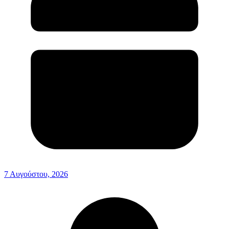
7 Αυγούστου, 2026