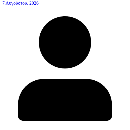
7 Αυγούστου, 2026