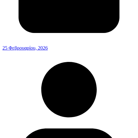
25 Φεβρουαρίου, 2026