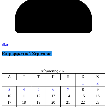
rikos
Επιμορφωτικό Σεμινάριο
Αύγουστος 2026
Δ
Τ
Τ
Π
Π
Σ
Κ
1
2
3
4
5
6
7
8
9
10
11
12
13
14
15
16
17
18
19
20
21
22
23