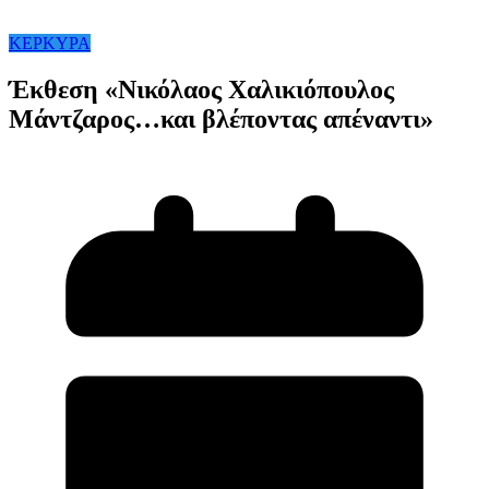
ΚΕΡΚΥΡΑ
Έκθεση «Νικόλαος Χαλικιόπουλος
Μάντζαρος…και βλέποντας απέναντι»